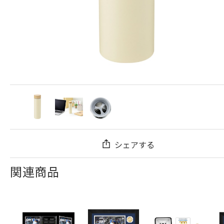
シェアする
関連商品