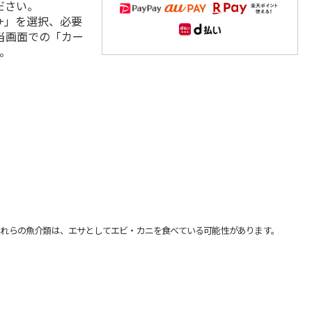
ださい。
+」を選択、必要
当画面での「カー
。
れらの魚介類は、エサとしてエビ・カニを食べている可能性があります。