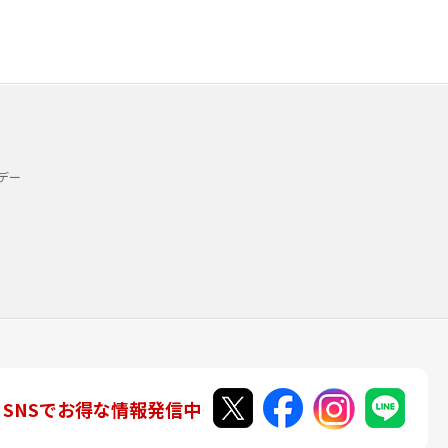
デー
SNSでお得な情報発信中