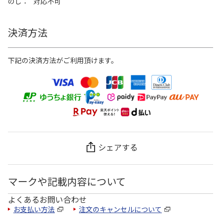
のし
対応不可
決済方法
下記の決済方法がご利用頂けます。
シェアする
マークや記載内容について
よくあるお問い合わせ
お支払い方法
注文のキャンセルについて