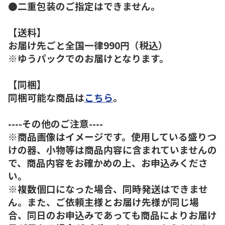
●二重包装のご指定はできません。
【送料】
お届け先ごと全国一律990円（税込）
※ゆうパックでのお届けとなります。
【同梱】
同梱可能な商品は
こちら
。
----その他のご注意----
※商品画像はイメージです。使用している盛りつ
けの器、小物等は商品内容に含まれていませんの
で、商品内容をお確かめの上、お申込みくださ
い。
※複数個口になった場合、同時発送はできませ
ん。また、ご依頼主様とお届け先様が同じ場
合、同日のお申込みであっても商品によりお届け