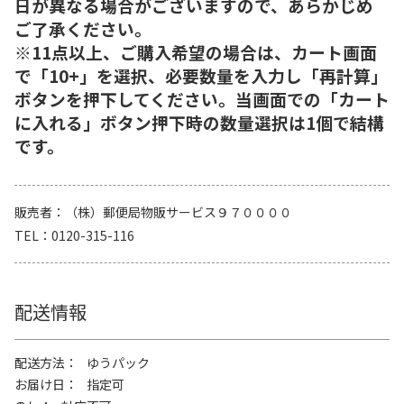
日が異なる場合がございますので、あらかじめ
ご了承ください。
※11点以上、ご購入希望の場合は、カート画面
で「10+」を選択、必要数量を入力し「再計算」
ボタンを押下してください。当画面での「カート
に入れる」ボタン押下時の数量選択は1個で結構
です。
販売者
（株）郵便局物販サービス９７００００
TEL
0120-315-116
配送情報
配送方法
ゆうパック
お届け日
指定可