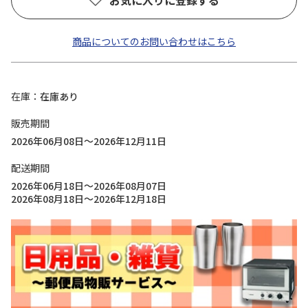
お気に入りに登録する
商品についてのお問い合わせはこちら
在庫
在庫あり
販売期間
2026年06月08日～2026年12月11日
配送期間
2026年06月18日～2026年08月07日
2026年08月18日～2026年12月18日