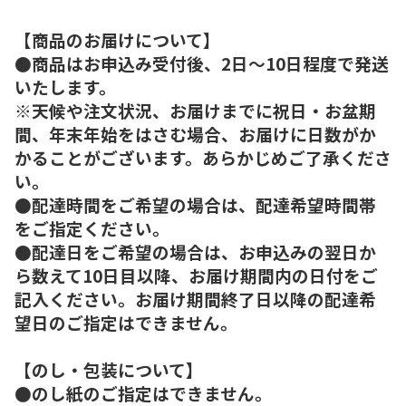
【商品のお届けについて】
●商品はお申込み受付後、2日～10日程度で発送
いたします。
※天候や注文状況、お届けまでに祝日・お盆期
間、年末年始をはさむ場合、お届けに日数がか
かることがございます。あらかじめご了承くださ
い。
●配達時間をご希望の場合は、配達希望時間帯
をご指定ください。
●配達日をご希望の場合は、お申込みの翌日か
ら数えて10日目以降、お届け期間内の日付をご
記入ください。お届け期間終了日以降の配達希
望日のご指定はできません。
【のし・包装について】
●のし紙のご指定はできません。