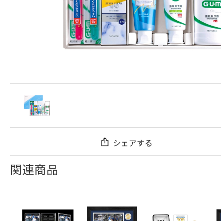
シェアする
関連商品