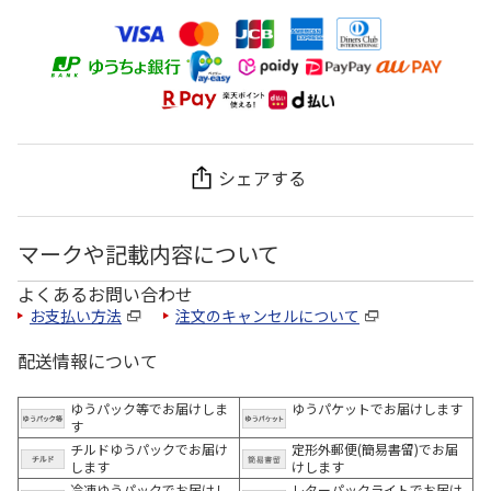
シェアする
マークや記載内容について
よくあるお問い合わせ
お支払い方法
注文のキャンセルについて
配送情報について
ゆうパック等でお届けしま
ゆうパケットでお届けします
す
チルドゆうパックでお届け
定形外郵便(簡易書留)でお届
します
けします
冷凍ゆうパックでお届けし
レターパックライトでお届け