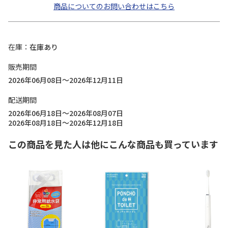
商品についてのお問い合わせはこちら
在庫
在庫あり
販売期間
2026年06月08日～2026年12月11日
配送期間
2026年06月18日～2026年08月07日
2026年08月18日～2026年12月18日
この商品を見た人は他にこんな商品も買っています