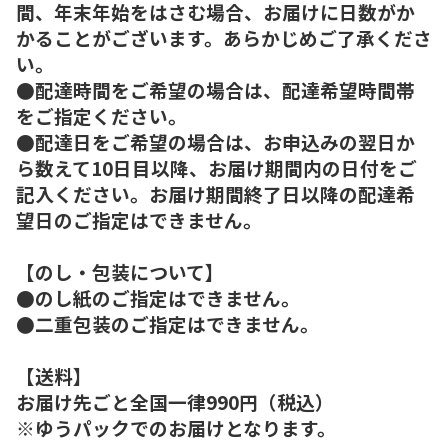
間、年末年始をはさむ場合、お届けに日数がか
かることがございます。あらかじめご了承くださ
い。
●配達時間をご希望の場合は、配達希望時間帯
をご指定ください。
●配達日をご希望の場合は、お申込みの翌日か
ら数えて10日目以降、お届け期間内の日付をご
記入ください。お届け期間終了日以降の配達希
望日のご指定はできません。
【のし・包装について】
●のし紙のご指定はできません。
●二重包装のご指定はできません。
【送料】
お届け先ごと全国一律990円（税込）
※ゆうパックでのお届けとなります。