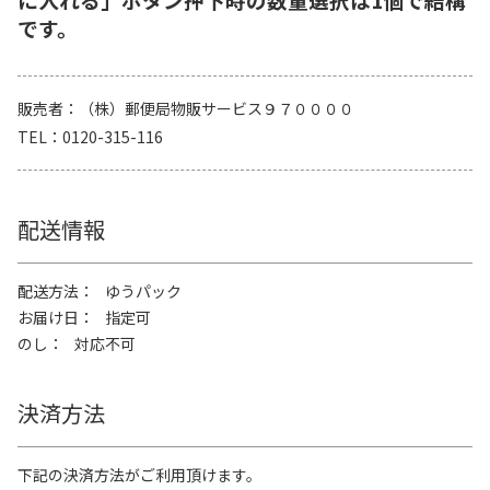
です。
販売者
（株）郵便局物販サービス９７００００
TEL
0120-315-116
配送情報
配送方法
ゆうパック
お届け日
指定可
のし
対応不可
決済方法
下記の決済方法がご利用頂けます。