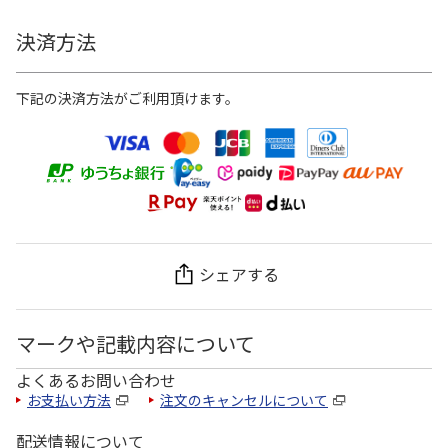
決済方法
下記の決済方法がご利用頂けます。
シェアする
マークや記載内容について
よくあるお問い合わせ
お支払い方法
注文のキャンセルについて
配送情報について