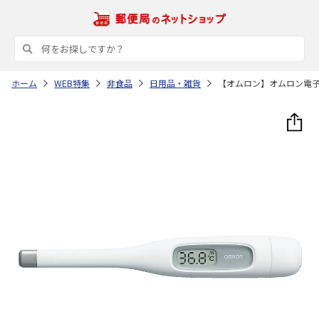
ホーム
WEB特集
非食品
日用品・雑貨
【オムロン】オムロン電