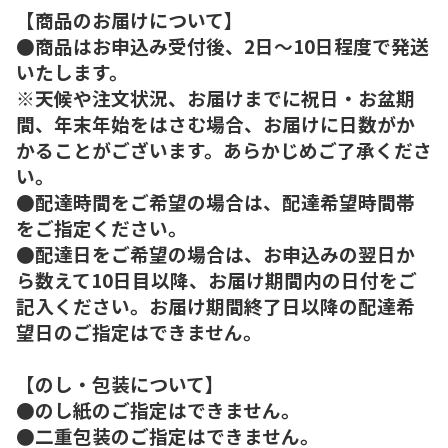
【商品のお届けについて】
●商品はお申込み受付後、2日～10日程度で発送
いたします。
※天候や注文状況、お届けまでに祝日・お盆期
間、年末年始をはさむ場合、お届けに日数がか
かることがございます。あらかじめご了承くださ
い。
●配達時間をご希望の場合は、配達希望時間帯
をご指定ください。
●配達日をご希望の場合は、お申込みの翌日か
ら数えて10日目以降、お届け期間内の日付をご
記入ください。お届け期間終了日以降の配達希
望日のご指定はできません。
【のし・包装について】
●のし紙のご指定はできません。
●二重包装のご指定はできません。