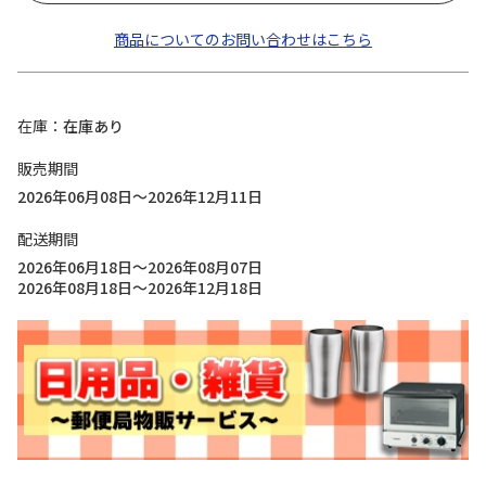
商品についてのお問い合わせはこちら
在庫
在庫あり
販売期間
2026年06月08日～2026年12月11日
配送期間
2026年06月18日～2026年08月07日
2026年08月18日～2026年12月18日