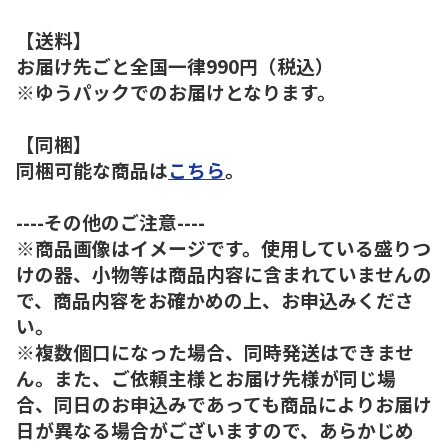
【送料】
お届け先ごと全国一律990円（税込）
※ゆうパックでのお届けとなります。
【同梱】
同梱可能な商品は
こちら
。
----その他のご注意----
※商品画像はイメージです。使用している盛りつ
けの器、小物等は商品内容に含まれていませんの
で、商品内容をお確かめの上、お申込みくださ
い。
※複数個口になった場合、同時発送はできませ
ん。また、ご依頼主様とお届け先様が同じ場
合、同日のお申込みであっても商品によりお届け
日が異なる場合がございますので、あらかじめ