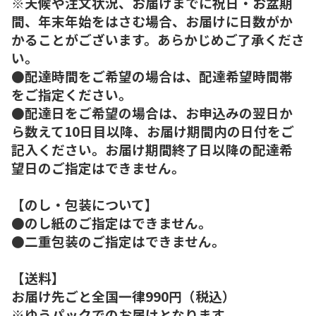
※天候や注文状況、お届けまでに祝日・お盆期
間、年末年始をはさむ場合、お届けに日数がか
かることがございます。あらかじめご了承くださ
い。
●配達時間をご希望の場合は、配達希望時間帯
をご指定ください。
●配達日をご希望の場合は、お申込みの翌日か
ら数えて10日目以降、お届け期間内の日付をご
記入ください。お届け期間終了日以降の配達希
望日のご指定はできません。
【のし・包装について】
●のし紙のご指定はできません。
●二重包装のご指定はできません。
【送料】
お届け先ごと全国一律990円（税込）
※ゆうパックでのお届けとなります。