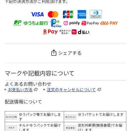
下記の決済方法がご利用頂けます。
シェアする
マークや記載内容について
よくあるお問い合わせ
お支払い方法
注文のキャンセルについて
配送情報について
ゆうパック等でお届けしま
ゆうパケットでお届けします
す
チルドゆうパックでお届け
定形外郵便(簡易書留)でお届
します
けします