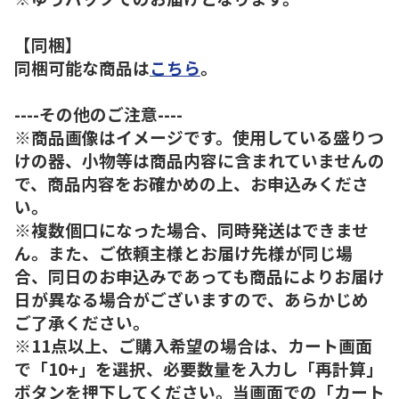
【同梱】
同梱可能な商品は
こちら
。
----その他のご注意----
※商品画像はイメージです。使用している盛りつ
けの器、小物等は商品内容に含まれていませんの
で、商品内容をお確かめの上、お申込みくださ
い。
※複数個口になった場合、同時発送はできませ
ん。また、ご依頼主様とお届け先様が同じ場
合、同日のお申込みであっても商品によりお届け
日が異なる場合がございますので、あらかじめ
ご了承ください。
※11点以上、ご購入希望の場合は、カート画面
で「10+」を選択、必要数量を入力し「再計算」
ボタンを押下してください。当画面での「カート