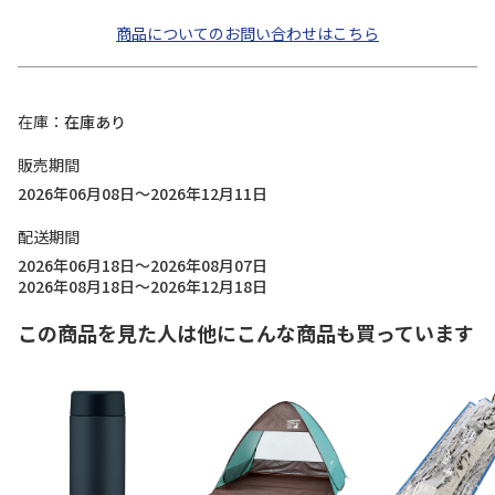
商品についてのお問い合わせはこちら
在庫
在庫あり
販売期間
2026年06月08日～2026年12月11日
配送期間
2026年06月18日～2026年08月07日
2026年08月18日～2026年12月18日
この商品を見た人は他にこんな商品も買っています