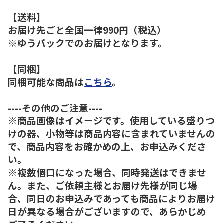
【送料】
お届け先ごと全国一律990円（税込）
※ゆうパックでのお届けとなります。
【同梱】
同梱可能な商品は
こちら
。
----その他のご注意----
※商品画像はイメージです。使用している盛りつ
けの器、小物等は商品内容に含まれていませんの
で、商品内容をお確かめの上、お申込みくださ
い。
※複数個口になった場合、同時発送はできませ
ん。また、ご依頼主様とお届け先様が同じ場
合、同日のお申込みであっても商品によりお届け
日が異なる場合がございますので、あらかじめ