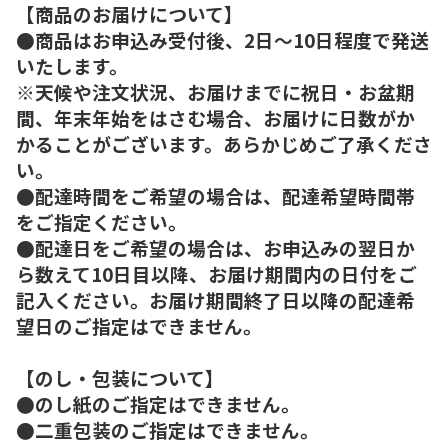
【商品のお届けについて】
●商品はお申込み受付後、2日～10日程度で発送
いたします。
※天候や注文状況、お届けまでに祝日・お盆期
間、年末年始をはさむ場合、お届けに日数がか
かることがございます。あらかじめご了承くださ
い。
●配達時間をご希望の場合は、配達希望時間帯
をご指定ください。
●配達日をご希望の場合は、お申込みの翌日か
ら数えて10日目以降、お届け期間内の日付をご
記入ください。お届け期間終了日以降の配達希
望日のご指定はできません。
【のし・包装について】
●のし紙のご指定はできません。
●二重包装のご指定はできません。