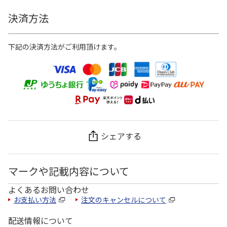
決済方法
下記の決済方法がご利用頂けます。
シェアする
マークや記載内容について
よくあるお問い合わせ
お支払い方法
注文のキャンセルについて
配送情報について