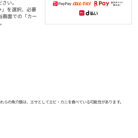
ださい。
+」を選択、必要
当画面での「カー
。
れらの魚介類は、エサとしてエビ・カニを食べている可能性があります。