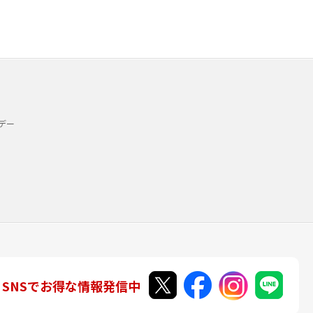
デー
SNSでお得な情報発信中