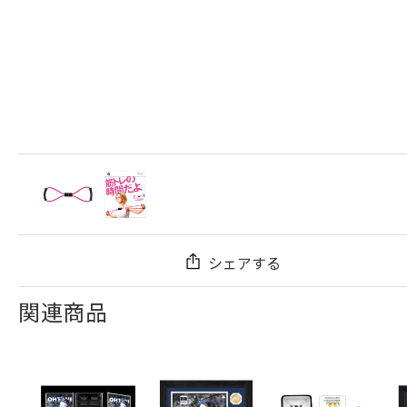
シェアする
関連商品