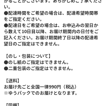
かることがございます。あらかじめご了承くださ
い。
●配達時間をご希望の場合は、配達希望時間帯
をご指定ください。
●配達日をご希望の場合は、お申込みの翌日か
ら数えて10日目以降、お届け期間内の日付をご
記入ください。お届け期間終了日以降の配達希
望日のご指定はできません。
【のし・包装について】
●のし紙のご指定はできません。
●二重包装のご指定はできません。
【送料】
お届け先ごと全国一律990円（税込）
※ゆうパックでのお届けとなります。
【同梱】