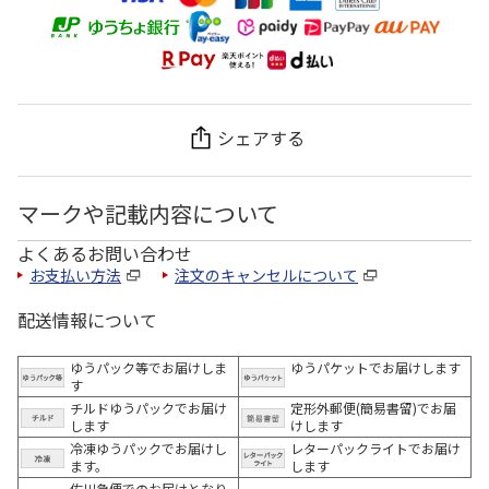
シェアする
マークや記載内容について
よくあるお問い合わせ
お支払い方法
注文のキャンセルについて
配送情報について
ゆうパック等でお届けしま
ゆうパケットでお届けします
す
チルドゆうパックでお届け
定形外郵便(簡易書留)でお届
します
けします
冷凍ゆうパックでお届けし
レターパックライトでお届け
ます。
します
佐川急便でのお届けとなり