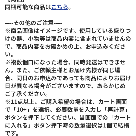
同梱可能な商品は
こちら
。
----その他のご注意----
※商品画像はイメージです。使用している盛りつ
けの器、小物等は商品内容に含まれていませんの
で、商品内容をお確かめの上、お申込みくださ
い。
※複数個口になった場合、同時発送はできませ
ん。また、ご依頼主様とお届け先様が同じ場
合、同日のお申込みであっても商品によりお届け
日が異なる場合がございますので、あらかじめ
ご了承ください。
※11点以上、ご購入希望の場合は、カート画面
で「10+」を選択、必要数量を入力し「再計算」
ボタンを押下してください。当画面での「カート
に入れる」ボタン押下時の数量選択は1個で結構
です。