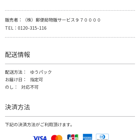
販売者
（株）郵便局物販サービス９７００００
TEL
0120-315-116
配送情報
配送方法
ゆうパック
お届け日
指定可
のし
対応不可
決済方法
下記の決済方法がご利用頂けます。