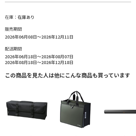
在庫
在庫あり
販売期間
2026年06月08日～2026年12月11日
配送期間
2026年06月18日～2026年08月07日
2026年08月18日～2026年12月18日
この商品を見た人は他にこんな商品も買っています