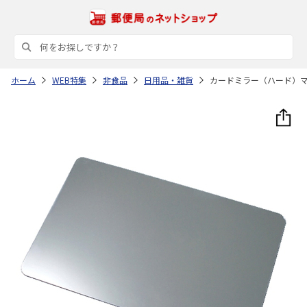
ホーム
WEB特集
非食品
日用品・雑貨
カードミラー（ハード）