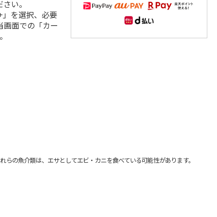
ださい。
+」を選択、必要
当画面での「カー
。
れらの魚介類は、エサとしてエビ・カニを食べている可能性があります。