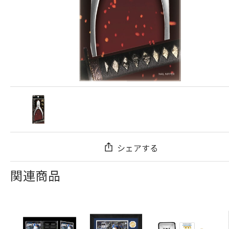
シェアする
関連商品