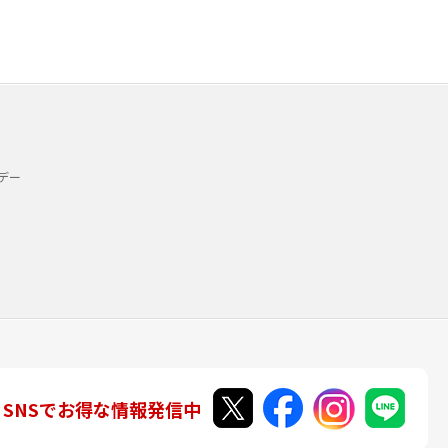
デー
SNSでお得な情報発信中