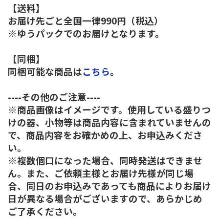
【送料】
お届け先ごと全国一律990円（税込）
※ゆうパックでのお届けとなります。
【同梱】
同梱可能な商品は
こちら
。
----その他のご注意----
※商品画像はイメージです。使用している盛りつ
けの器、小物等は商品内容に含まれていませんの
で、商品内容をお確かめの上、お申込みくださ
い。
※複数個口になった場合、同時発送はできませ
ん。また、ご依頼主様とお届け先様が同じ場
合、同日のお申込みであっても商品によりお届け
日が異なる場合がございますので、あらかじめ
ご了承ください。