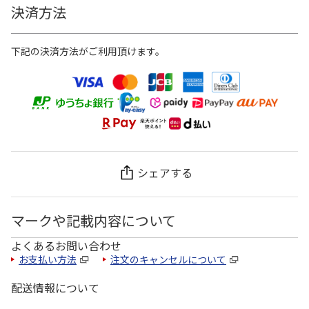
決済方法
下記の決済方法がご利用頂けます。
シェアする
マークや記載内容について
よくあるお問い合わせ
お支払い方法
注文のキャンセルについて
配送情報について