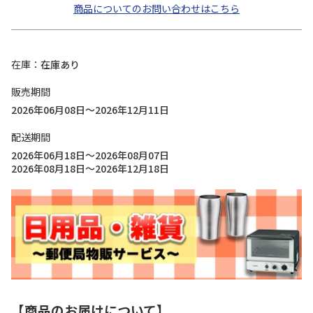
商品についてのお問い合わせはこちら
在庫
在庫あり
販売期間
2026年06月08日～2026年12月11日
配送期間
2026年06月18日～2026年08月07日
2026年08月18日～2026年12月18日
【商品のお届けについて】