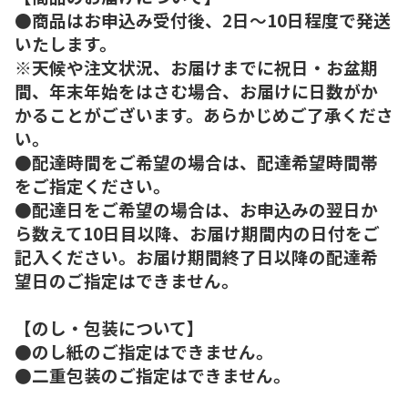
●商品はお申込み受付後、2日～10日程度で発送
いたします。
※天候や注文状況、お届けまでに祝日・お盆期
間、年末年始をはさむ場合、お届けに日数がか
かることがございます。あらかじめご了承くださ
い。
●配達時間をご希望の場合は、配達希望時間帯
をご指定ください。
●配達日をご希望の場合は、お申込みの翌日か
ら数えて10日目以降、お届け期間内の日付をご
記入ください。お届け期間終了日以降の配達希
望日のご指定はできません。
【のし・包装について】
●のし紙のご指定はできません。
●二重包装のご指定はできません。