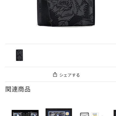
シェアする
関連商品