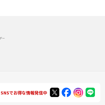
デー
SNSでお得な情報発信中