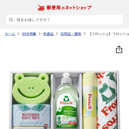
ホーム
WEB特集
非食品
日用品・雑貨
【フロッシュ】フロッシ