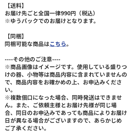
【送料】
お届け先ごと全国一律990円（税込）
※ゆうパックでのお届けとなります。
【同梱】
同梱可能な商品は
こちら
。
----その他のご注意----
※商品画像はイメージです。使用している盛りつ
けの器、小物等は商品内容に含まれていませんの
で、商品内容をお確かめの上、お申込みくださ
い。
※複数個口になった場合、同時発送はできませ
ん。また、ご依頼主様とお届け先様が同じ場
合、同日のお申込みであっても商品によりお届け
日が異なる場合がございますので、あらかじめ
ご了承ください。