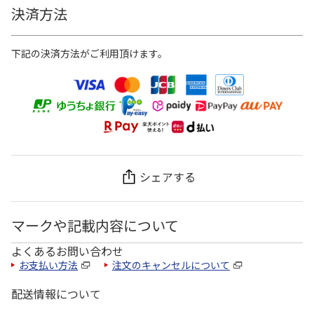
決済方法
下記の決済方法がご利用頂けます。
シェアする
マークや記載内容について
よくあるお問い合わせ
お支払い方法
注文のキャンセルについて
配送情報について