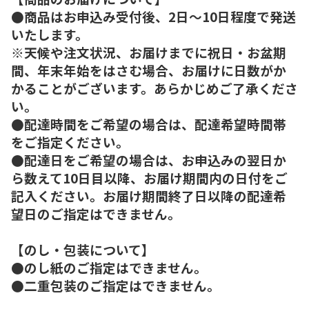
●商品はお申込み受付後、2日～10日程度で発送
いたします。
※天候や注文状況、お届けまでに祝日・お盆期
間、年末年始をはさむ場合、お届けに日数がか
かることがございます。あらかじめご了承くださ
い。
●配達時間をご希望の場合は、配達希望時間帯
をご指定ください。
●配達日をご希望の場合は、お申込みの翌日か
ら数えて10日目以降、お届け期間内の日付をご
記入ください。お届け期間終了日以降の配達希
望日のご指定はできません。
【のし・包装について】
●のし紙のご指定はできません。
●二重包装のご指定はできません。