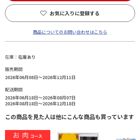
お気に入りに登録する
商品についてのお問い合わせはこちら
在庫
在庫あり
販売期間
2026年06月08日～2026年12月11日
配送期間
2026年06月18日～2026年08月07日
2026年08月18日～2026年12月18日
この商品を見た人は他にこんな商品も買っています