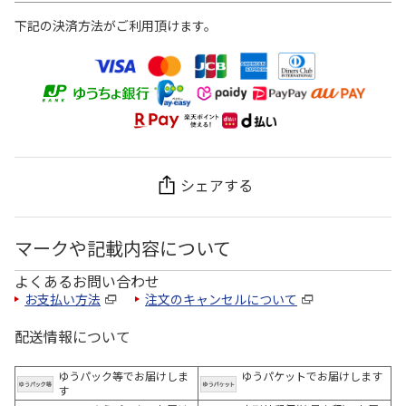
下記の決済方法がご利用頂けます。
シェアする
マークや記載内容について
よくあるお問い合わせ
お支払い方法
注文のキャンセルについて
配送情報について
ゆうパック等でお届けしま
ゆうパケットでお届けします
す