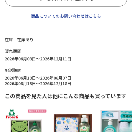
商品についてのお問い合わせはこちら
在庫
在庫あり
販売期間
2026年06月08日～2026年12月11日
配送期間
2026年06月18日～2026年08月07日
2026年08月18日～2026年12月18日
この商品を見た人は他にこんな商品も買っています