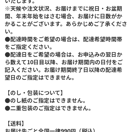
いたします。
※天候や注文状況、お届けまでに祝日・お盆期
間、年末年始をはさむ場合、お届けに日数がか
かることがございます。あらかじめご了承くださ
い。
●配達時間をご希望の場合は、配達希望時間帯
をご指定ください。
●配達日をご希望の場合は、お申込みの翌日か
ら数えて10日目以降、お届け期間内の日付をご
記入ください。お届け期間終了日以降の配達希
望日のご指定はできません。
【のし・包装について】
●のし紙のご指定はできません。
●二重包装のご指定はできません。
【送料】
お届け先ごと全国一律990円（税込）