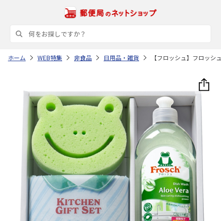
ホーム
WEB特集
非食品
日用品・雑貨
【フロッシュ】フロッシ