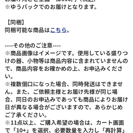
※ゆうパックでのお届けとなります。
【同梱】
同梱可能な商品は
こちら
。
----その他のご注意----
※商品画像はイメージです。使用している盛りつ
けの器、小物等は商品内容に含まれていませんの
で、商品内容をお確かめの上、お申込みくださ
い。
※複数個口になった場合、同時発送はできませ
ん。また、ご依頼主様とお届け先様が同じ場
合、同日のお申込みであっても商品によりお届け
日が異なる場合がございますので、あらかじめ
ご了承ください。
※11点以上、ご購入希望の場合は、カート画面
で「10+」を選択、必要数量を入力し「再計算」