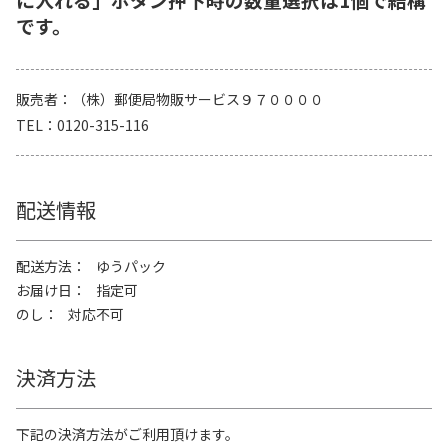
です。
販売者
（株）郵便局物販サービス９７００００
TEL
0120-315-116
配送情報
配送方法
ゆうパック
お届け日
指定可
のし
対応不可
決済方法
下記の決済方法がご利用頂けます。