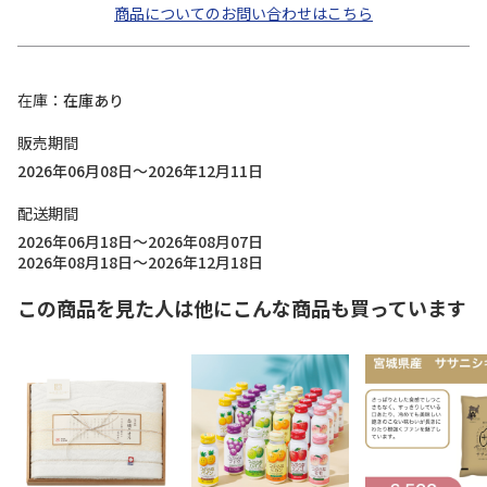
商品についてのお問い合わせはこちら
在庫
在庫あり
販売期間
2026年06月08日～2026年12月11日
配送期間
2026年06月18日～2026年08月07日
2026年08月18日～2026年12月18日
この商品を見た人は他にこんな商品も買っています