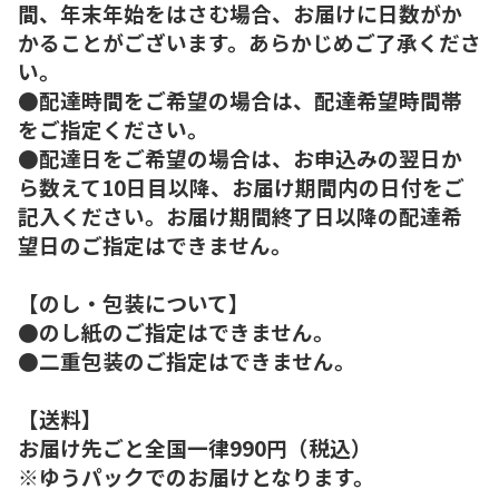
間、年末年始をはさむ場合、お届けに日数がか
かることがございます。あらかじめご了承くださ
い。
●配達時間をご希望の場合は、配達希望時間帯
をご指定ください。
●配達日をご希望の場合は、お申込みの翌日か
ら数えて10日目以降、お届け期間内の日付をご
記入ください。お届け期間終了日以降の配達希
望日のご指定はできません。
【のし・包装について】
●のし紙のご指定はできません。
●二重包装のご指定はできません。
【送料】
お届け先ごと全国一律990円（税込）
※ゆうパックでのお届けとなります。