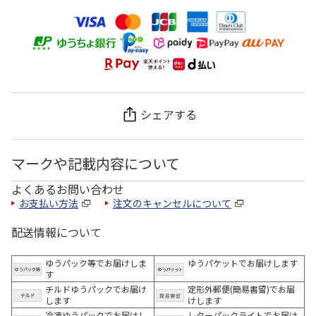
シェアする
マークや記載内容について
よくあるお問い合わせ
お支払い方法
注文のキャンセルについて
配送情報について
ゆうパック等でお届けしま
ゆうパケットでお届けします
す
チルドゆうパックでお届け
定形外郵便(簡易書留)でお届
します
けします
冷凍ゆうパックでお届けし
レターパックライトでお届け