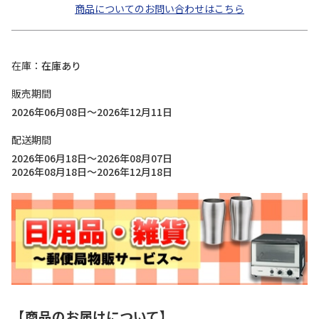
商品についてのお問い合わせはこちら
在庫
在庫あり
販売期間
2026年06月08日～2026年12月11日
配送期間
2026年06月18日～2026年08月07日
2026年08月18日～2026年12月18日
【商品のお届けについて】