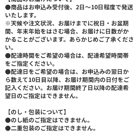
●商品はお申込み受付後、2日～10日程度で発送
いたします。
※天候や注文状況、お届けまでに祝日・お盆期
間、年末年始をはさむ場合、お届けに日数がか
かることがございます。あらかじめご了承くださ
い。
●配達時間をご希望の場合は、配達希望時間帯
をご指定ください。
●配達日をご希望の場合は、お申込みの翌日か
ら数えて10日目以降、お届け期間内の日付をご
記入ください。お届け期間終了日以降の配達希
望日のご指定はできません。
【のし・包装について】
●のし紙のご指定はできません。
●二重包装のご指定はできません。