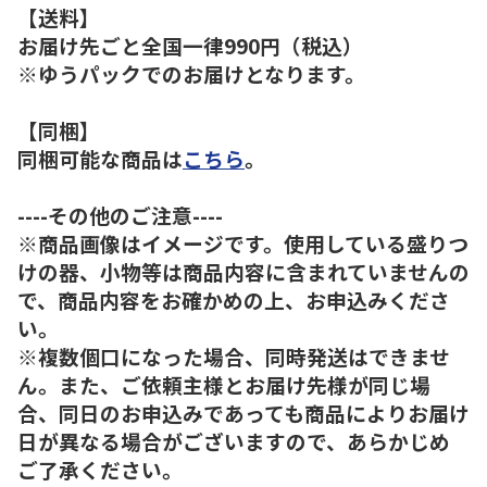
【送料】
お届け先ごと全国一律990円（税込）
※ゆうパックでのお届けとなります。
【同梱】
同梱可能な商品は
こちら
。
----その他のご注意----
※商品画像はイメージです。使用している盛りつ
けの器、小物等は商品内容に含まれていませんの
で、商品内容をお確かめの上、お申込みくださ
い。
※複数個口になった場合、同時発送はできませ
ん。また、ご依頼主様とお届け先様が同じ場
合、同日のお申込みであっても商品によりお届け
日が異なる場合がございますので、あらかじめ
ご了承ください。