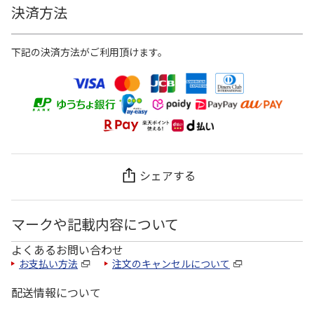
決済方法
下記の決済方法がご利用頂けます。
シェアする
マークや記載内容について
よくあるお問い合わせ
お支払い方法
注文のキャンセルについて
配送情報について