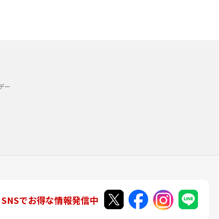
デー
SNSでお得な情報発信中