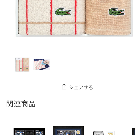
シェアする
関連商品