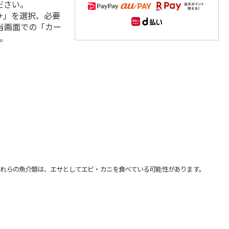
ださい。
+」を選択、必要
当画面での「カー
。
れらの魚介類は、エサとしてエビ・カニを食べている可能性があります。