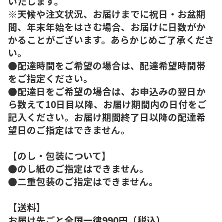
いたします。
※天候や注文状況、お届けまでに祝日・お盆期
間、年末年始をはさむ場合、お届けに日数がか
かることがございます。あらかじめご了承くださ
い。
●配達時間をご希望の場合は、配達希望時間帯
をご指定ください。
●配達日をご希望の場合は、お申込みの翌日か
ら数えて10日目以降、お届け期間内の日付をご
記入ください。お届け期間終了日以降の配達希
望日のご指定はできません。
【のし・包装について】
●のし紙のご指定はできません。
●二重包装のご指定はできません。
【送料】
お届け先ごと全国一律990円（税込）