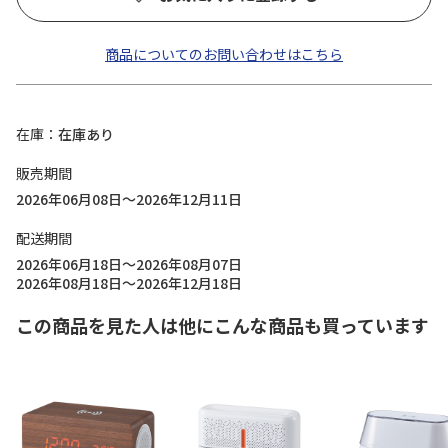
商品についてのお問い合わせはこちら
在庫
在庫あり
販売期間
2026年06月08日～2026年12月11日
配送期間
2026年06月18日～2026年08月07日
2026年08月18日～2026年12月18日
この商品を見た人は他にこんな商品も買っています