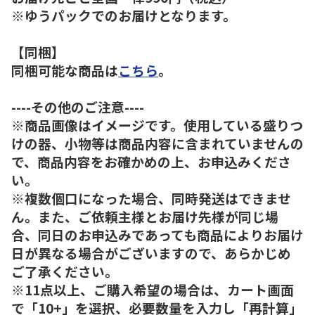
※ゆうパックでのお届けとなります。
【同梱】
同梱可能な商品は
こちら
。
----その他のご注意----
※商品画像はイメージです。使用している盛りつ
けの器、小物等は商品内容に含まれていませんの
で、商品内容をお確かめの上、お申込みくださ
い。
※複数個口になった場合、同時発送はできませ
ん。また、ご依頼主様とお届け先様が同じ場
合、同日のお申込みであっても商品によりお届け
日が異なる場合がございますので、あらかじめ
ご了承ください。
※11点以上、ご購入希望の場合は、カート画面
で「10+」を選択、必要数量を入力し「再計算」