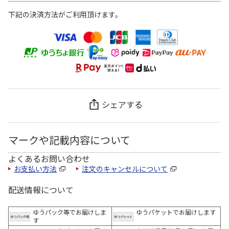
下記の決済方法がご利用頂けます。
シェアする
マークや記載内容について
よくあるお問い合わせ
お支払い方法
注文のキャンセルについて
配送情報について
ゆうパック等でお届けしま
ゆうパケットでお届けします
す