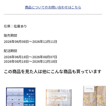
商品についてのお問い合わせはこちら
在庫
在庫あり
販売期間
2026年06月08日～2026年12月11日
配送期間
2026年06月18日～2026年08月07日
2026年08月18日～2026年12月18日
この商品を見た人は他にこんな商品も買っています