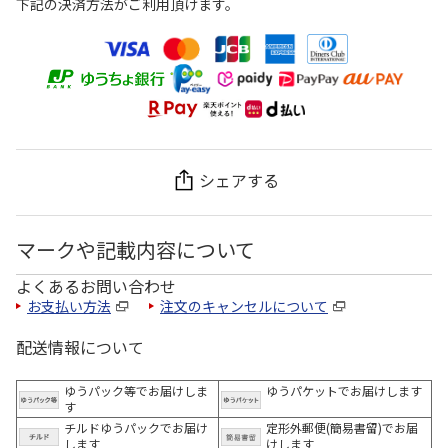
下記の決済方法がご利用頂けます。
シェアする
マークや記載内容について
よくあるお問い合わせ
お支払い方法
注文のキャンセルについて
配送情報について
ゆうパック等でお届けしま
ゆうパケットでお届けします
す
チルドゆうパックでお届け
定形外郵便(簡易書留)でお届
します
けします