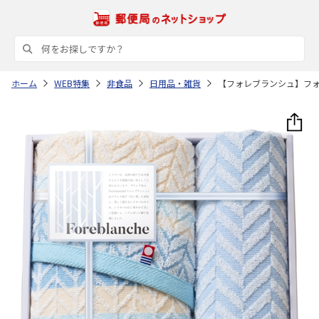
ホーム
WEB特集
非食品
日用品・雑貨
【フォレブランシュ】フ