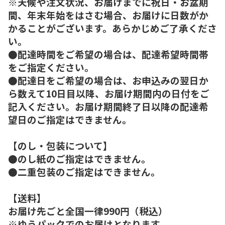
※天候や注文状況、お届けまでに祝日・お盆期
間、年末年始をはさむ場合、お届けに日数がか
かることがございます。あらかじめご了承くださ
い。
●配達時間をご希望の場合は、配達希望時間帯
をご指定ください。
●配達日をご希望の場合は、お申込みの翌日か
ら数えて10日目以降、お届け期間内の日付をご
記入ください。お届け期間終了日以降の配達希
望日のご指定はできません。
【のし・包装について】
●のし紙のご指定はできません。
●二重包装のご指定はできません。
【送料】
お届け先ごと全国一律990円（税込）
※ゆうパックでのお届けとなります。