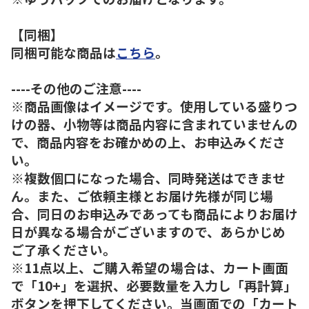
【同梱】
同梱可能な商品は
こちら
。
----その他のご注意----
※商品画像はイメージです。使用している盛りつ
けの器、小物等は商品内容に含まれていませんの
で、商品内容をお確かめの上、お申込みくださ
い。
※複数個口になった場合、同時発送はできませ
ん。また、ご依頼主様とお届け先様が同じ場
合、同日のお申込みであっても商品によりお届け
日が異なる場合がございますので、あらかじめ
ご了承ください。
※11点以上、ご購入希望の場合は、カート画面
で「10+」を選択、必要数量を入力し「再計算」
ボタンを押下してください。当画面での「カート