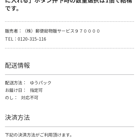
です。
販売者
（株）郵便局物販サービス９７００００
TEL
0120-315-116
配送情報
配送方法
ゆうパック
お届け日
指定可
のし
対応不可
決済方法
下記の決済方法がご利用頂けます。