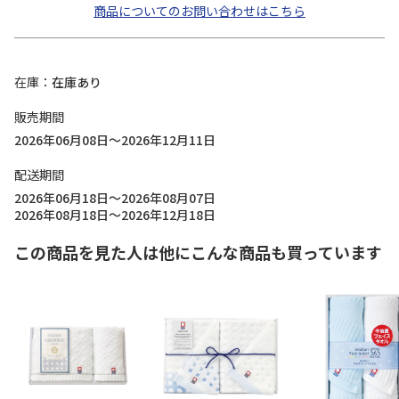
商品についてのお問い合わせはこちら
在庫
在庫あり
販売期間
2026年06月08日～2026年12月11日
配送期間
2026年06月18日～2026年08月07日
2026年08月18日～2026年12月18日
この商品を見た人は他にこんな商品も買っています