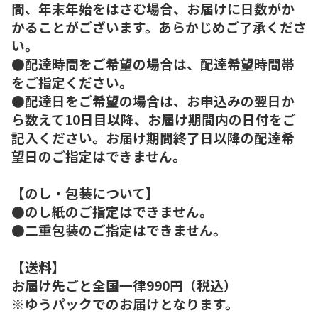
間、年末年始をはさむ場合、お届けに日数がか
かることがございます。あらかじめご了承くださ
い。
●配達時間をご希望の場合は、配達希望時間帯
をご指定ください。
●配達日をご希望の場合は、お申込みの翌日か
ら数えて10日目以降、お届け期間内の日付をご
記入ください。お届け期間終了日以降の配達希
望日のご指定はできません。
【のし・包装について】
●のし紙のご指定はできません。
●二重包装のご指定はできません。
【送料】
お届け先ごと全国一律990円（税込）
※ゆうパックでのお届けとなります。