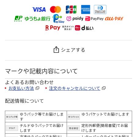
シェアする
マークや記載内容について
よくあるお問い合わせ
お支払い方法
注文のキャンセルについて
配送情報について
ゆうパック等でお届けしま
ゆうパケットでお届けします
す
チルドゆうパックでお届け
定形外郵便(簡易書留)でお届
します
けします
冷凍ゆうパックでお届けし
レターパックライトでお届け