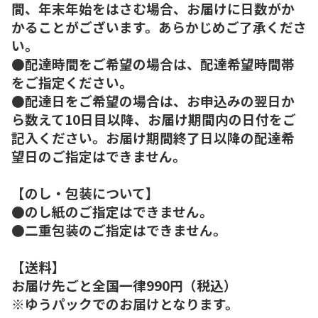
間、年末年始をはさむ場合、お届けに日数がか
かることがございます。あらかじめご了承くださ
い。
●配達時間をご希望の場合は、配達希望時間帯
をご指定ください。
●配達日をご希望の場合は、お申込みの翌日か
ら数えて10日目以降、お届け期間内の日付をご
記入ください。お届け期間終了日以降の配達希
望日のご指定はできません。
【のし・包装について】
●のし紙のご指定はできません。
●二重包装のご指定はできません。
【送料】
お届け先ごと全国一律990円（税込）
※ゆうパックでのお届けとなります。