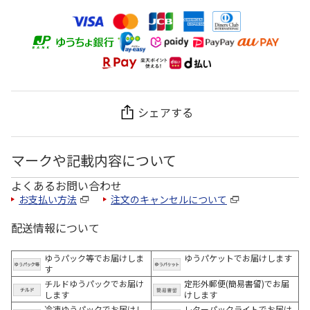
シェアする
マークや記載内容について
よくあるお問い合わせ
お支払い方法
注文のキャンセルについて
配送情報について
ゆうパック等でお届けしま
ゆうパケットでお届けします
す
チルドゆうパックでお届け
定形外郵便(簡易書留)でお届
します
けします
冷凍ゆうパックでお届けし
レターパックライトでお届け