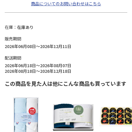
商品についてのお問い合わせはこちら
在庫
在庫あり
販売期間
2026年06月08日～2026年12月11日
配送期間
2026年06月18日～2026年08月07日
2026年08月18日～2026年12月18日
この商品を見た人は他にこんな商品も買っています