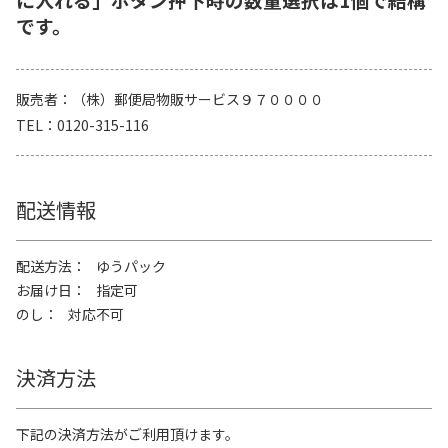
です。
販売者
（株）郵便局物販サービス９７００００
TEL
0120-315-116
配送情報
配送方法
ゆうパック
お届け日
指定可
のし
対応不可
決済方法
下記の決済方法がご利用頂けます。