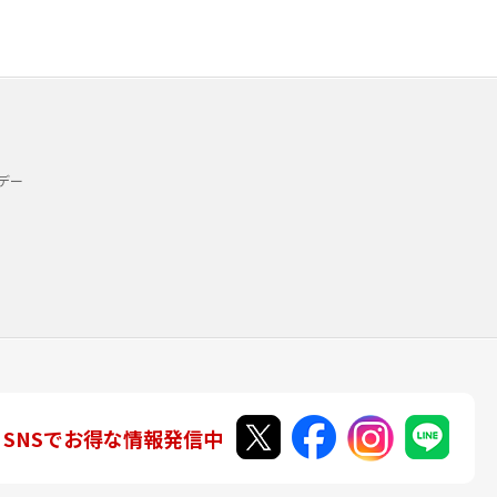
デー
SNSでお得な情報発信中