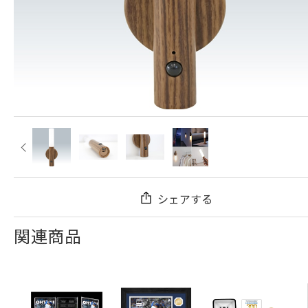
シェアする
関連商品