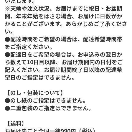
いたします。
※天候や注文状況、お届けまでに祝日・お盆期
間、年末年始をはさむ場合、お届けに日数がか
かることがございます。あらかじめご了承くださ
い。
●配達時間をご希望の場合は、配達希望時間帯
をご指定ください。
●配達日をご希望の場合は、お申込みの翌日か
ら数えて10日目以降、お届け期間内の日付をご
記入ください。お届け期間終了日以降の配達希
望日のご指定はできません。
【のし・包装について】
●のし紙のご指定はできません。
●二重包装のご指定はできません。
【送料】
お届け先ごと全国一律990円（税込）