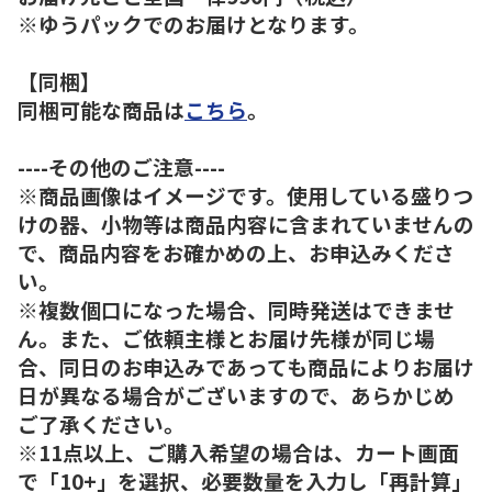
※ゆうパックでのお届けとなります。
【同梱】
同梱可能な商品は
こちら
。
----その他のご注意----
※商品画像はイメージです。使用している盛りつ
けの器、小物等は商品内容に含まれていませんの
で、商品内容をお確かめの上、お申込みくださ
い。
※複数個口になった場合、同時発送はできませ
ん。また、ご依頼主様とお届け先様が同じ場
合、同日のお申込みであっても商品によりお届け
日が異なる場合がございますので、あらかじめ
ご了承ください。
※11点以上、ご購入希望の場合は、カート画面
で「10+」を選択、必要数量を入力し「再計算」