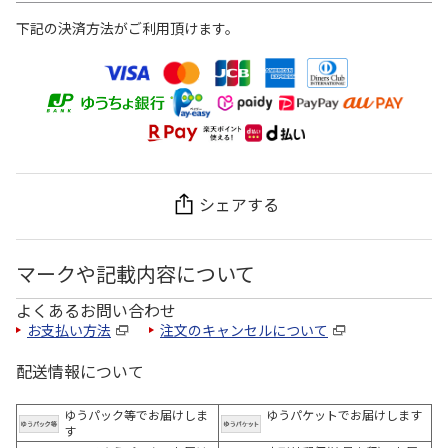
下記の決済方法がご利用頂けます。
シェアする
マークや記載内容について
よくあるお問い合わせ
お支払い方法
注文のキャンセルについて
配送情報について
ゆうパック等でお届けしま
ゆうパケットでお届けします
す