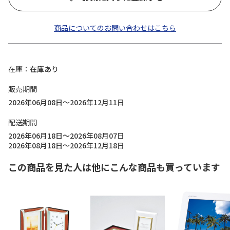
商品についてのお問い合わせはこちら
在庫
在庫あり
販売期間
2026年06月08日～2026年12月11日
配送期間
2026年06月18日～2026年08月07日
2026年08月18日～2026年12月18日
この商品を見た人は他にこんな商品も買っています