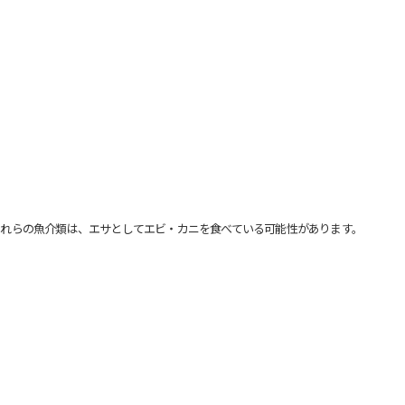
れらの魚介類は、エサとしてエビ・カニを食べている可能性があります。