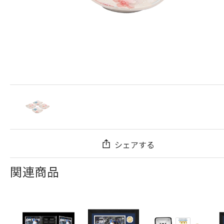
シェアする
関連商品