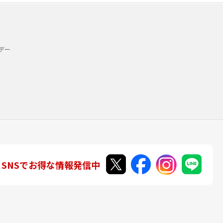
デー
SNSでお得な情報発信中