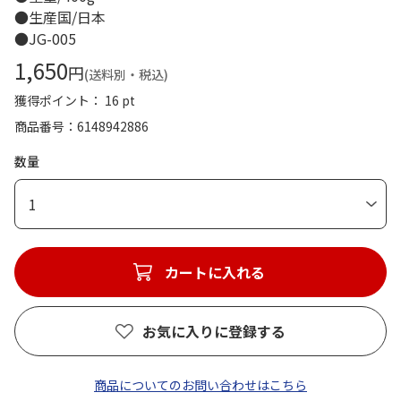
●生産国/日本
●JG-005
1,650
円
(送料別・税込)
獲得ポイント： 16 pt
商品番号
6148942886
数量
1
カートに入れる
お気に入りに登録する
商品についてのお問い合わせはこちら