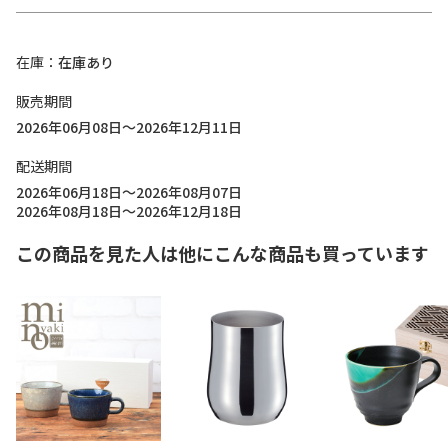
在庫
在庫あり
販売期間
2026年06月08日～2026年12月11日
配送期間
2026年06月18日～2026年08月07日
2026年08月18日～2026年12月18日
この商品を見た人は他にこんな商品も買っています