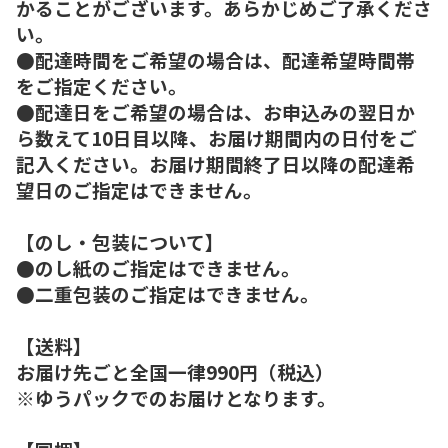
かることがございます。あらかじめご了承くださ
い。
●配達時間をご希望の場合は、配達希望時間帯
をご指定ください。
●配達日をご希望の場合は、お申込みの翌日か
ら数えて10日目以降、お届け期間内の日付をご
記入ください。お届け期間終了日以降の配達希
望日のご指定はできません。
【のし・包装について】
●のし紙のご指定はできません。
●二重包装のご指定はできません。
【送料】
お届け先ごと全国一律990円（税込）
※ゆうパックでのお届けとなります。