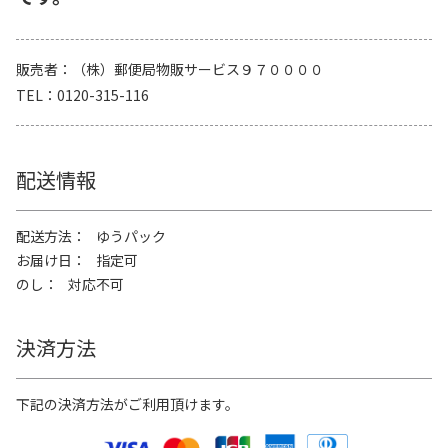
販売者
（株）郵便局物販サービス９７００００
TEL
0120-315-116
配送情報
配送方法
ゆうパック
お届け日
指定可
のし
対応不可
決済方法
下記の決済方法がご利用頂けます。