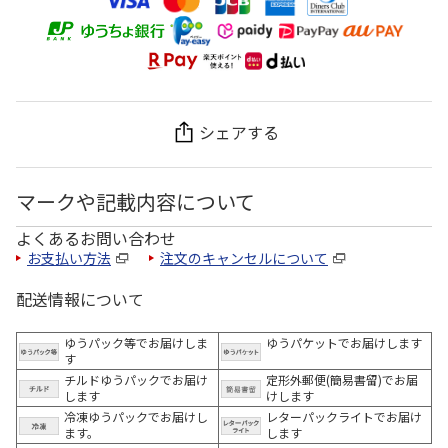
シェアする
マークや記載内容について
よくあるお問い合わせ
お支払い方法
注文のキャンセルについて
配送情報について
ゆうパック等でお届けしま
ゆうパケットでお届けします
す
チルドゆうパックでお届け
定形外郵便(簡易書留)でお届
します
けします
冷凍ゆうパックでお届けし
レターパックライトでお届け
ます。
します