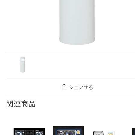
シェアする
関連商品