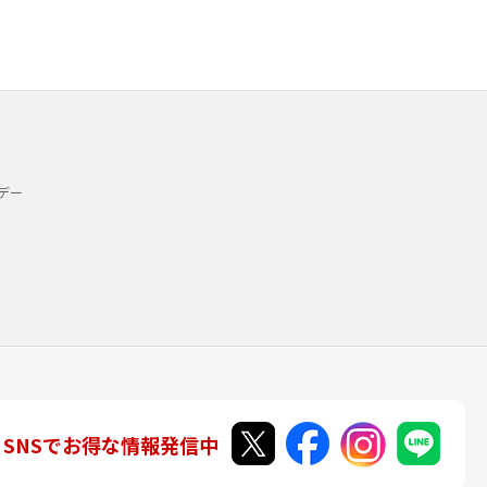
デー
SNSでお得な情報発信中