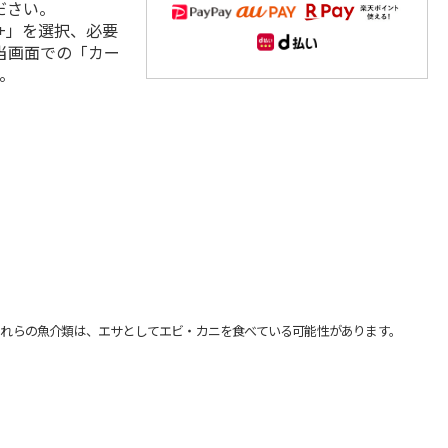
ださい。
+」を選択、必要
当画面での「カー
。
れらの魚介類は、エサとしてエビ・カニを食べている可能性があります。