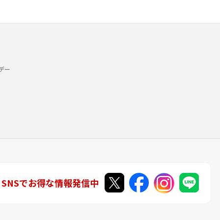
デー
SNSでお得な情報発信中