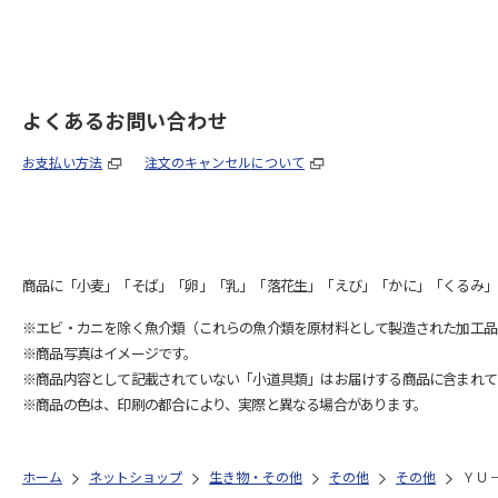
よくあるお問い合わせ
お支払い方法
注文のキャンセルについて
商品に「小麦」「そば」「卵」「乳」「落花生」「えび」「かに」「くるみ」
※エビ・カニを除く魚介類（これらの魚介類を原材料として製造された加工品
※商品写真はイメージです。
※商品内容として記載されていない「小道具類」はお届けする商品に含まれて
※商品の色は、印刷の都合により、実際と異なる場合があります。
ホーム
ネットショップ
生き物・その他
その他
その他
ＹＵ