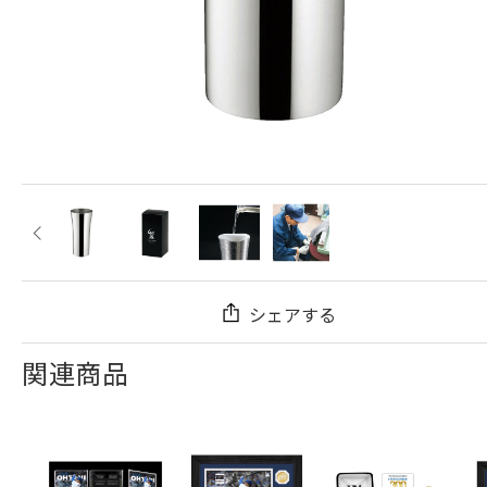
シェアする
関連商品