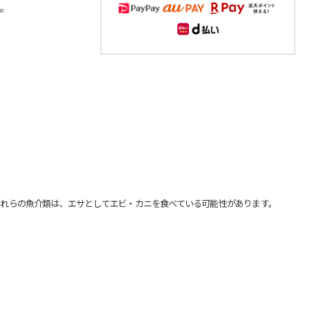
。
れらの魚介類は、エサとしてエビ・カニを食べている可能性があります。