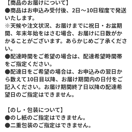
【商品のお届けについて】
●商品はお申込み受付後、2日～10日程度で発送
いたします。
※天候や注文状況、お届けまでに祝日・お盆期
間、年末年始をはさむ場合、お届けに日数がか
かることがございます。あらかじめご了承くださ
い。
●配達時間をご希望の場合は、配達希望時間帯
をご指定ください。
●配達日をご希望の場合は、お申込みの翌日か
ら数えて10日目以降、お届け期間内の日付をご
記入ください。お届け期間終了日以降の配達希
望日のご指定はできません。
【のし・包装について】
●のし紙のご指定はできません。
●二重包装のご指定はできません。