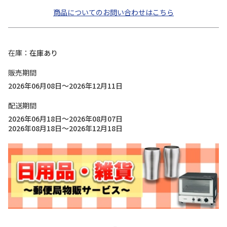
商品についてのお問い合わせはこちら
在庫
在庫あり
販売期間
2026年06月08日～2026年12月11日
配送期間
2026年06月18日～2026年08月07日
2026年08月18日～2026年12月18日