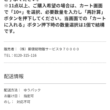
※11点以上、ご購入希望の場合は、カート画面
で「10+」を選択、必要数量を入力し「再計算」
ボタンを押下してください。当画面での「カート
に入れる」ボタン押下時の数量選択は1個で結構
です。
販売者
（株）郵便局物販サービス９７００００
TEL
0120-315-116
配送情報
配送方法
ゆうパック
お届け日
指定可
のし
対応不可