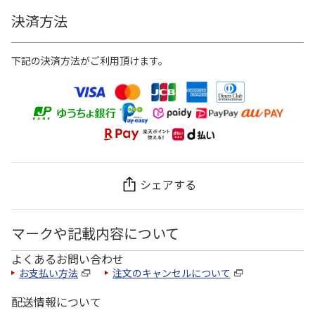
決済方法
下記の決済方法がご利用頂けます。
シェアする
マークや記載内容について
よくあるお問い合わせ
お支払い方法
注文のキャンセルについて
配送情報について