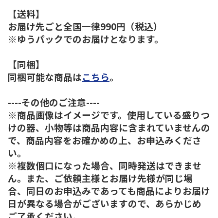
【送料】
お届け先ごと全国一律990円（税込）
※ゆうパックでのお届けとなります。
【同梱】
同梱可能な商品は
こちら
。
----その他のご注意----
※商品画像はイメージです。使用している盛りつ
けの器、小物等は商品内容に含まれていませんの
で、商品内容をお確かめの上、お申込みくださ
い。
※複数個口になった場合、同時発送はできませ
ん。また、ご依頼主様とお届け先様が同じ場
合、同日のお申込みであっても商品によりお届け
日が異なる場合がございますので、あらかじめ
ご了承ください。