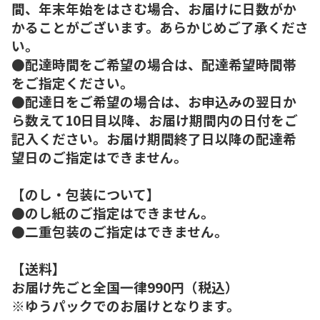
間、年末年始をはさむ場合、お届けに日数がか
かることがございます。あらかじめご了承くださ
い。
●配達時間をご希望の場合は、配達希望時間帯
をご指定ください。
●配達日をご希望の場合は、お申込みの翌日か
ら数えて10日目以降、お届け期間内の日付をご
記入ください。お届け期間終了日以降の配達希
望日のご指定はできません。
【のし・包装について】
●のし紙のご指定はできません。
●二重包装のご指定はできません。
【送料】
お届け先ごと全国一律990円（税込）
※ゆうパックでのお届けとなります。