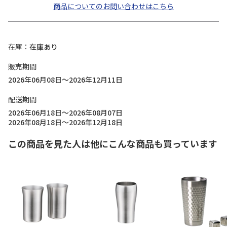
商品についてのお問い合わせはこちら
在庫
在庫あり
販売期間
2026年06月08日～2026年12月11日
配送期間
2026年06月18日～2026年08月07日
2026年08月18日～2026年12月18日
この商品を見た人は他にこんな商品も買っています