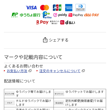
シェアする
マークや記載内容について
よくあるお問い合わせ
お支払い方法
注文のキャンセルについて
配送情報について
ゆうパック等でお届けしま
ゆうパケットでお届けします
す
チルドゆうパックでお届け
定形外郵便(簡易書留)でお届
します
けします
冷凍ゆうパックでお届けし
レターパックライトでお届け