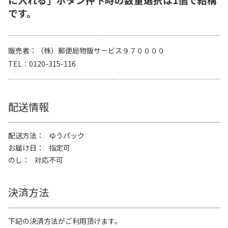
です。
販売者
（株）郵便局物販サービス９７００００
TEL
0120-315-116
配送情報
配送方法
ゆうパック
お届け日
指定可
のし
対応不可
決済方法
下記の決済方法がご利用頂けます。