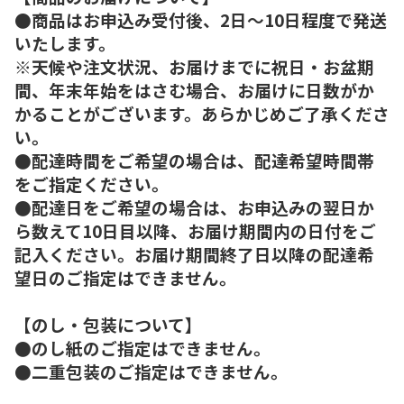
●商品はお申込み受付後、2日～10日程度で発送
いたします。
※天候や注文状況、お届けまでに祝日・お盆期
間、年末年始をはさむ場合、お届けに日数がか
かることがございます。あらかじめご了承くださ
い。
●配達時間をご希望の場合は、配達希望時間帯
をご指定ください。
●配達日をご希望の場合は、お申込みの翌日か
ら数えて10日目以降、お届け期間内の日付をご
記入ください。お届け期間終了日以降の配達希
望日のご指定はできません。
【のし・包装について】
●のし紙のご指定はできません。
●二重包装のご指定はできません。