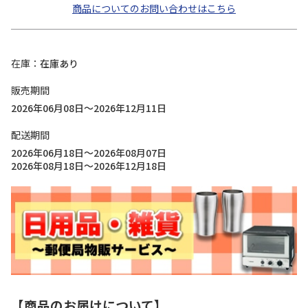
商品についてのお問い合わせはこちら
在庫
在庫あり
販売期間
2026年06月08日～2026年12月11日
配送期間
2026年06月18日～2026年08月07日
2026年08月18日～2026年12月18日
【商品のお届けについて】