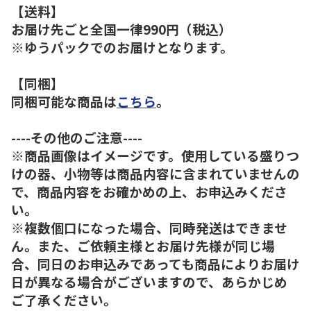
【送料】
お届け先ごと全国一律990円（税込）
※ゆうパックでのお届けとなります。
【同梱】
同梱可能な商品は
こちら
。
----その他のご注意----
※商品画像はイメージです。使用している盛りつ
けの器、小物等は商品内容に含まれていませんの
で、商品内容をお確かめの上、お申込みくださ
い。
※複数個口になった場合、同時発送はできませ
ん。また、ご依頼主様とお届け先様が同じ場
合、同日のお申込みであっても商品によりお届け
日が異なる場合がございますので、あらかじめ
ご了承ください。