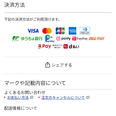
決済方法
下記の決済方法がご利用頂けます。
シェアする
マークや記載内容について
よくあるお問い合わせ
お支払い方法
注文のキャンセルについて
配送情報について