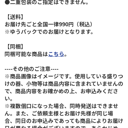
●二重包装のご指定はできません。
【送料】
お届け先ごと全国一律990円（税込）
※ゆうパックでのお届けとなります。
【同梱】
同梱可能な商品は
こちら
。
----その他のご注意----
※商品画像はイメージです。使用している盛りつ
けの器、小物等は商品内容に含まれていませんの
で、商品内容をお確かめの上、お申込みくださ
い。
※複数個口になった場合、同時発送はできませ
ん。また、ご依頼主様とお届け先様が同じ場
合、同日のお申込みであっても商品によりお届け
日が異なる場合がございますので、あらかじめ