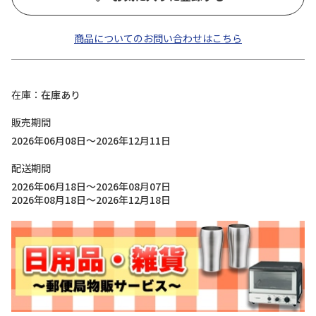
商品についてのお問い合わせはこちら
在庫
在庫あり
販売期間
2026年06月08日～2026年12月11日
配送期間
2026年06月18日～2026年08月07日
2026年08月18日～2026年12月18日