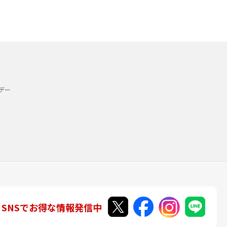
デー
SNSでお得な情報発信中