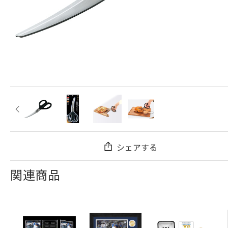
シェアする
関連商品