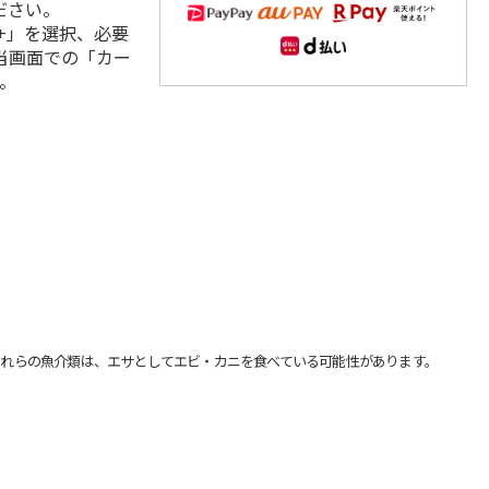
ださい。
+」を選択、必要
当画面での「カー
。
れらの魚介類は、エサとしてエビ・カニを食べている可能性があります。