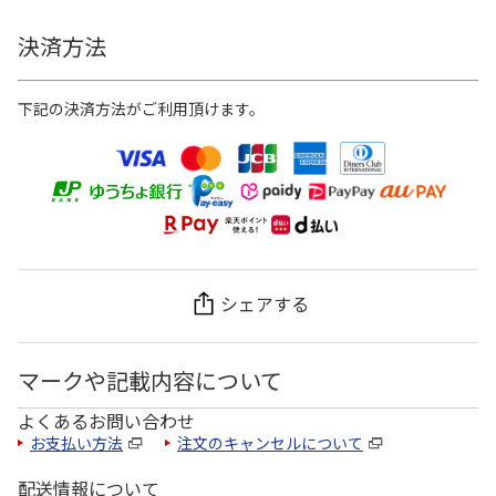
決済方法
下記の決済方法がご利用頂けます。
シェアする
マークや記載内容について
よくあるお問い合わせ
お支払い方法
注文のキャンセルについて
配送情報について