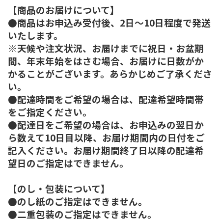
【商品のお届けについて】
●商品はお申込み受付後、2日～10日程度で発送
いたします。
※天候や注文状況、お届けまでに祝日・お盆期
間、年末年始をはさむ場合、お届けに日数がか
かることがございます。あらかじめご了承くださ
い。
●配達時間をご希望の場合は、配達希望時間帯
をご指定ください。
●配達日をご希望の場合は、お申込みの翌日か
ら数えて10日目以降、お届け期間内の日付をご
記入ください。お届け期間終了日以降の配達希
望日のご指定はできません。
【のし・包装について】
●のし紙のご指定はできません。
●二重包装のご指定はできません。