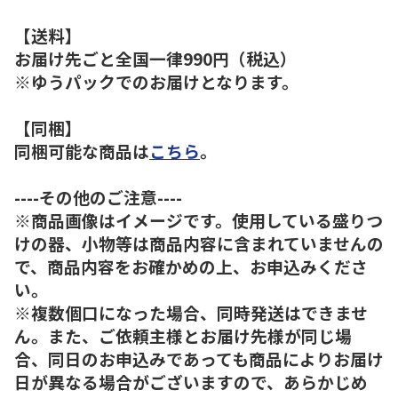
【送料】
お届け先ごと全国一律990円（税込）
※ゆうパックでのお届けとなります。
【同梱】
同梱可能な商品は
こちら
。
----その他のご注意----
※商品画像はイメージです。使用している盛りつ
けの器、小物等は商品内容に含まれていませんの
で、商品内容をお確かめの上、お申込みくださ
い。
※複数個口になった場合、同時発送はできませ
ん。また、ご依頼主様とお届け先様が同じ場
合、同日のお申込みであっても商品によりお届け
日が異なる場合がございますので、あらかじめ