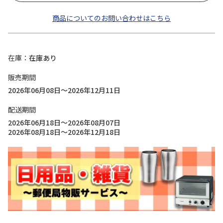
商品についてのお問い合わせはこちら
在庫
在庫あり
販売期間
2026年06月08日～2026年12月11日
配送期間
2026年06月18日～2026年08月07日
2026年08月18日～2026年12月18日