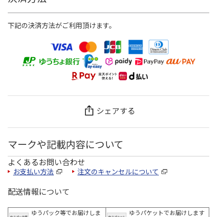
下記の決済方法がご利用頂けます。
シェアする
マークや記載内容について
よくあるお問い合わせ
お支払い方法
注文のキャンセルについて
配送情報について
ゆうパック等でお届けしま
ゆうパケットでお届けします