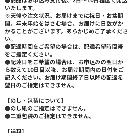
いたします。
※天候や注文状況、お届けまでに祝日・お盆期
間、年末年始をはさむ場合、お届けに日数がか
かることがございます。あらかじめご了承くださ
い。
●配達時間をご希望の場合は、配達希望時間帯
をご指定ください。
●配達日をご希望の場合は、お申込みの翌日か
ら数えて10日目以降、お届け期間内の日付をご
記入ください。お届け期間終了日以降の配達希
望日のご指定はできません。
【のし・包装について】
●のし紙のご指定はできません。
●二重包装のご指定はできません。
【送料】