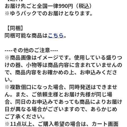
お届け先ごと全国一律990円（税込）
※ゆうパックでのお届けとなります。
【同梱】
同梱可能な商品は
こちら
。
----その他のご注意----
※商品画像はイメージです。使用している盛りつ
けの器、小物等は商品内容に含まれていませんの
で、商品内容をお確かめの上、お申込みくださ
い。
※複数個口になった場合、同時発送はできませ
ん。また、ご依頼主様とお届け先様が同じ場
合、同日のお申込みであっても商品によりお届け
日が異なる場合がございますので、あらかじめ
ご了承ください。
※11点以上、ご購入希望の場合は、カート画面