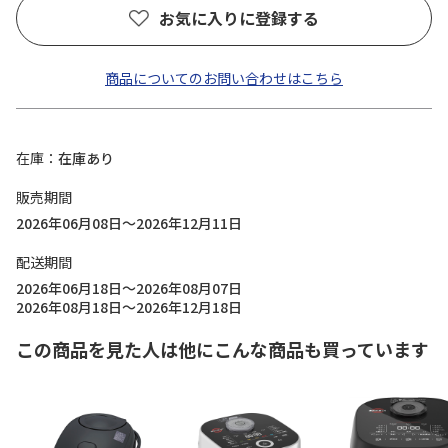
お気に入りに登録する
商品についてのお問い合わせはこちら
在庫
在庫あり
販売期間
2026年06月08日～2026年12月11日
配送期間
2026年06月18日～2026年08月07日
2026年08月18日～2026年12月18日
この商品を見た人は他にこんな商品も買っています