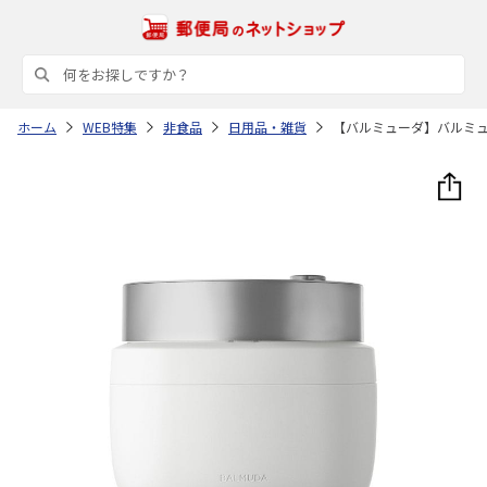
ホーム
WEB特集
非食品
日用品・雑貨
【バルミューダ】バルミ