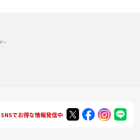
デー
SNSでお得な情報発信中