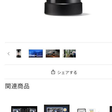
シェアする
関連商品