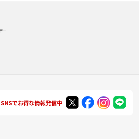
デー
SNSでお得な情報発信中