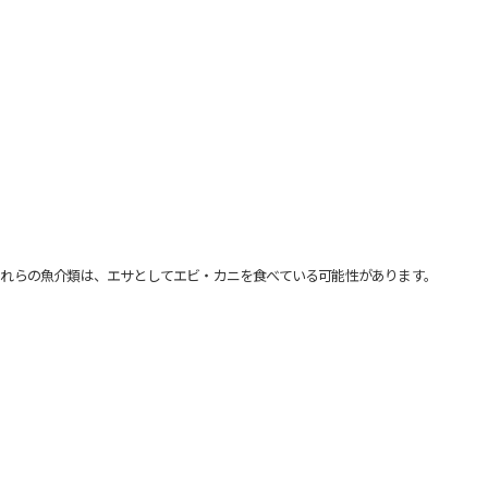
れらの魚介類は、エサとしてエビ・カニを食べている可能性があります。