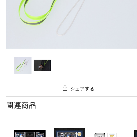
シェアする
関連商品