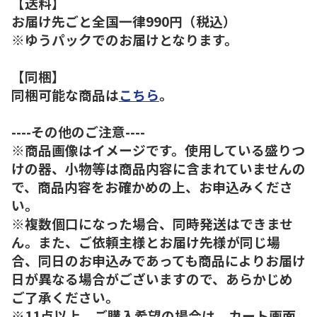
【送料】
お届け先ごと全国一律990円（税込）
※ゆうパックでのお届けとなります。
【同梱】
同梱可能な商品は
こちら
。
----その他のご注意----
※商品画像はイメージです。使用している盛りつ
けの器、小物等は商品内容に含まれていませんの
で、商品内容をお確かめの上、お申込みくださ
い。
※複数個口になった場合、同時発送はできませ
ん。また、ご依頼主様とお届け先様が同じ場
合、同日のお申込みであっても商品によりお届け
日が異なる場合がございますので、あらかじめ
ご了承ください。
※11点以上、ご購入希望の場合は、カート画面