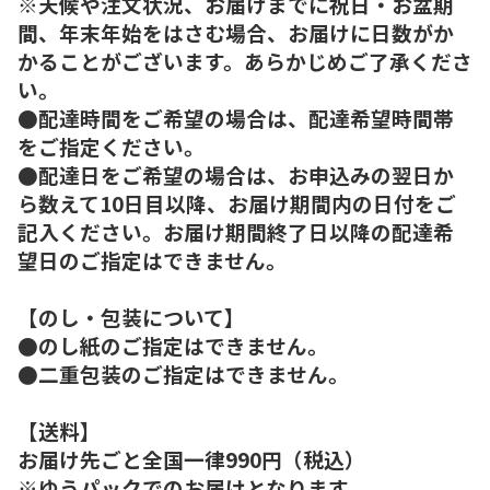
※天候や注文状況、お届けまでに祝日・お盆期
間、年末年始をはさむ場合、お届けに日数がか
かることがございます。あらかじめご了承くださ
い。
●配達時間をご希望の場合は、配達希望時間帯
をご指定ください。
●配達日をご希望の場合は、お申込みの翌日か
ら数えて10日目以降、お届け期間内の日付をご
記入ください。お届け期間終了日以降の配達希
望日のご指定はできません。
【のし・包装について】
●のし紙のご指定はできません。
●二重包装のご指定はできません。
【送料】
お届け先ごと全国一律990円（税込）
※ゆうパックでのお届けとなります。