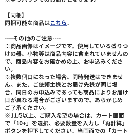
【同梱】
同梱可能な商品は
こちら
。
----その他のご注意----
※商品画像はイメージです。使用している盛りつ
けの器、小物等は商品内容に含まれていませんの
で、商品内容をお確かめの上、お申込みくださ
い。
※複数個口になった場合、同時発送はできませ
ん。また、ご依頼主様とお届け先様が同じ場
合、同日のお申込みであっても商品によりお届け
日が異なる場合がございますので、あらかじめ
ご了承ください。
※11点以上、ご購入希望の場合は、カート画面
で「10+」を選択、必要数量を入力し「再計算」
ボタンを押下してください。当画面での「カート