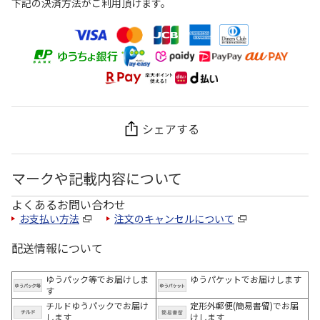
下記の決済方法がご利用頂けます。
シェアする
マークや記載内容について
よくあるお問い合わせ
お支払い方法
注文のキャンセルについて
配送情報について
ゆうパック等でお届けしま
ゆうパケットでお届けします
す
チルドゆうパックでお届け
定形外郵便(簡易書留)でお届
します
けします