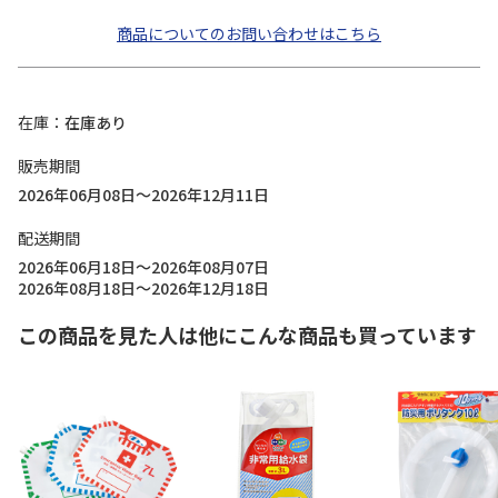
商品についてのお問い合わせはこちら
在庫
在庫あり
販売期間
2026年06月08日～2026年12月11日
配送期間
2026年06月18日～2026年08月07日
2026年08月18日～2026年12月18日
この商品を見た人は他にこんな商品も買っています