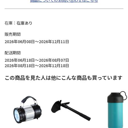
商品についてのお問い合わせはこちら
在庫
在庫あり
販売期間
2026年06月08日～2026年12月11日
配送期間
2026年06月18日～2026年08月07日
2026年08月18日～2026年12月18日
この商品を見た人は他にこんな商品も買っています