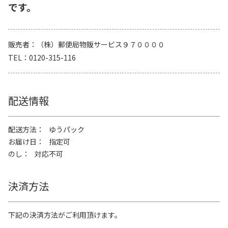
です。
販売者
（株）郵便局物販サービス９７００００
TEL
0120-315-116
配送情報
配送方法
ゆうパック
お届け日
指定可
のし
対応不可
決済方法
下記の決済方法がご利用頂けます。