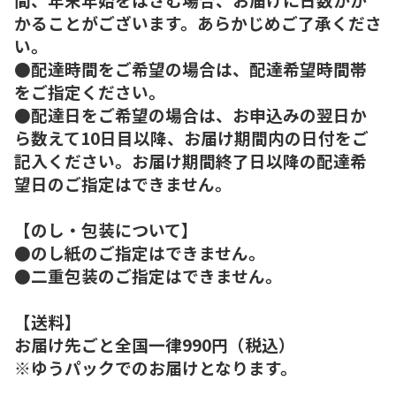
かることがございます。あらかじめご了承くださ
い。
●配達時間をご希望の場合は、配達希望時間帯
をご指定ください。
●配達日をご希望の場合は、お申込みの翌日か
ら数えて10日目以降、お届け期間内の日付をご
記入ください。お届け期間終了日以降の配達希
望日のご指定はできません。
【のし・包装について】
●のし紙のご指定はできません。
●二重包装のご指定はできません。
【送料】
お届け先ごと全国一律990円（税込）
※ゆうパックでのお届けとなります。