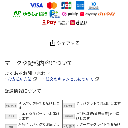
シェアする
マークや記載内容について
よくあるお問い合わせ
お支払い方法
注文のキャンセルについて
配送情報について
ゆうパック等でお届けしま
ゆうパケットでお届けします
す
チルドゆうパックでお届け
定形外郵便(簡易書留)でお届
します
けします
冷凍ゆうパックでお届けし
レターパックライトでお届け