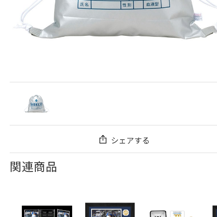
シェアする
関連商品