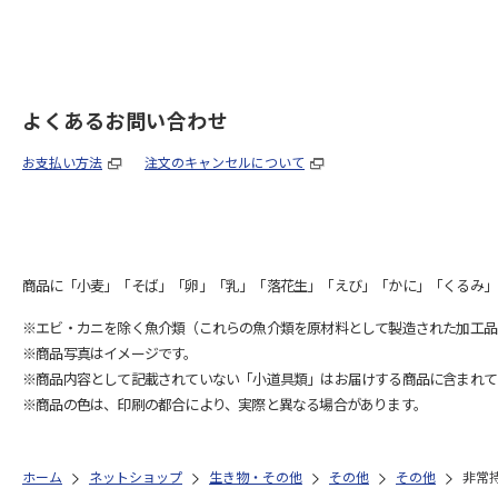
よくあるお問い合わせ
お支払い方法
注文のキャンセルについて
商品に「小麦」「そば」「卵」「乳」「落花生」「えび」「かに」「くるみ」
※エビ・カニを除く魚介類（これらの魚介類を原材料として製造された加工品
※商品写真はイメージです。
※商品内容として記載されていない「小道具類」はお届けする商品に含まれて
※商品の色は、印刷の都合により、実際と異なる場合があります。
ホーム
ネットショップ
生き物・その他
その他
その他
非常