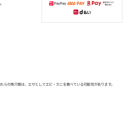
。
れらの魚介類は、エサとしてエビ・カニを食べている可能性があります。