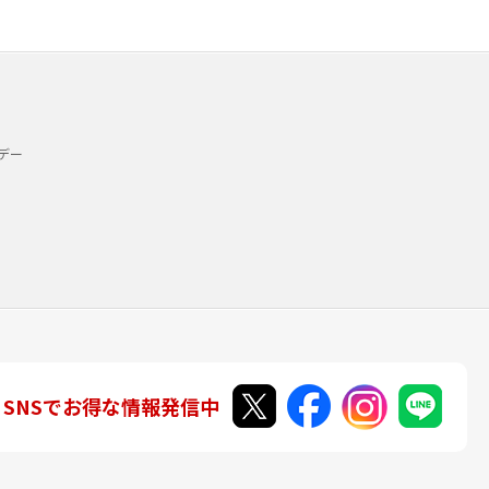
デー
SNSでお得な情報発信中