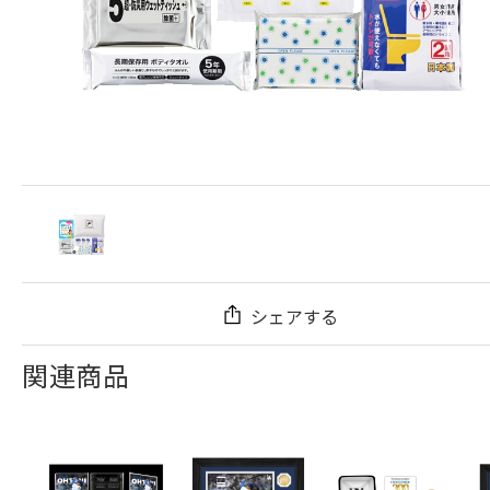
シェアする
関連商品