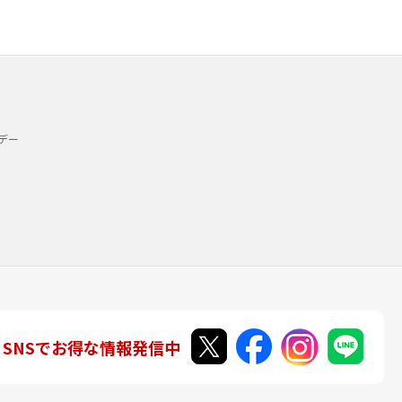
デー
SNSでお得な情報発信中