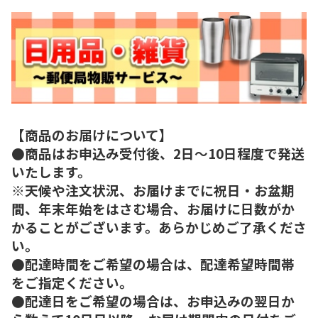
【商品のお届けについて】
●商品はお申込み受付後、2日～10日程度で発送
いたします。
※天候や注文状況、お届けまでに祝日・お盆期
間、年末年始をはさむ場合、お届けに日数がか
かることがございます。あらかじめご了承くださ
い。
●配達時間をご希望の場合は、配達希望時間帯
をご指定ください。
●配達日をご希望の場合は、お申込みの翌日か