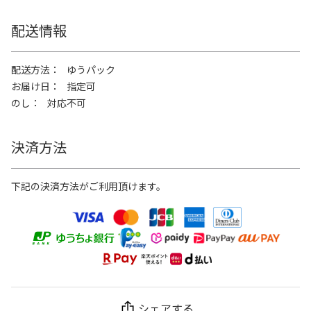
配送情報
配送方法
ゆうパック
お届け日
指定可
のし
対応不可
決済方法
下記の決済方法がご利用頂けます。
シェアする