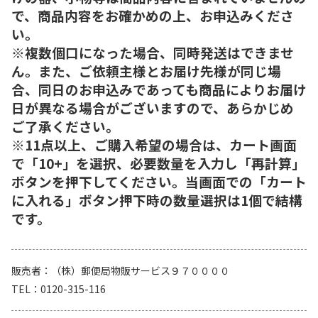
で、商品内容をお確かめの上、お申込みくださ
い。
※複数個口になった場合、同時発送はできませ
ん。また、ご依頼主様とお届け先様が同じ場
合、同日のお申込みであっても商品によりお届け
日が異なる場合がございますので、あらかじめ
ご了承ください。
※11点以上、ご購入希望の場合は、カート画面
で「10+」を選択、必要数量を入力し「再計算」
ボタンを押下してください。当画面での「カート
に入れる」ボタン押下時の数量選択は1個で結構
です。
販売者
（株）郵便局物販サービス９７００００
TEL
0120-315-116