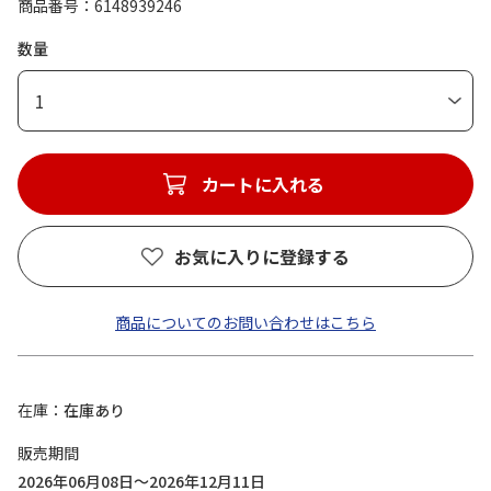
商品番号
6148939246
数量
1
カートに入れる
お気に入りに登録する
商品についてのお問い合わせはこちら
在庫
在庫あり
販売期間
2026年06月08日～2026年12月11日