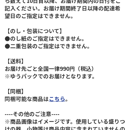
ら数えて10日目以降、お届け期間内の日付をご
記入ください。お届け期間終了日以降の配達希
望日のご指定はできません。
【のし・包装について】
●のし紙のご指定はできません。
●二重包装のご指定はできません。
【送料】
お届け先ごと全国一律990円（税込）
※ゆうパックでのお届けとなります。
【同梱】
同梱可能な商品は
こちら
。
----その他のご注意----
※商品画像はイメージです。使用している盛りつ
けの器、小物等は商品内容に含まれていませんの