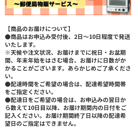
【商品のお届けについて】
●商品はお申込み受付後、2日～10日程度で発送
いたします。
※天候や注文状況、お届けまでに祝日・お盆期
間、年末年始をはさむ場合、お届けに日数がか
かることがございます。あらかじめご了承くださ
い。
●配達時間をご希望の場合は、配達希望時間帯
をご指定ください。
●配達日をご希望の場合は、お申込みの翌日か
ら数えて10日目以降、お届け期間内の日付をご
記入ください。お届け期間終了日以降の配達希
望日のご指定はできません。