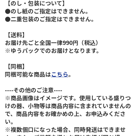
【のし・包装について】
●のし紙のご指定はできません。
●二重包装のご指定はできません。
【送料】
お届け先ごと全国一律990円（税込）
※ゆうパックでのお届けとなります。
【同梱】
同梱可能な商品は
こちら
。
----その他のご注意----
※商品画像はイメージです。使用している盛りつ
けの器、小物等は商品内容に含まれていませんの
で、商品内容をお確かめの上、お申込みくださ
い。
※複数個口になった場合、同時発送はできませ