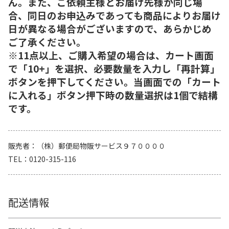
ん。また、ご依頼主様とお届け先様が同じ場
合、同日のお申込みであっても商品によりお届け
日が異なる場合がございますので、あらかじめ
ご了承ください。
※11点以上、ご購入希望の場合は、カート画面
で「10+」を選択、必要数量を入力し「再計算」
ボタンを押下してください。当画面での「カート
に入れる」ボタン押下時の数量選択は1個で結構
です。
販売者
（株）郵便局物販サービス９７００００
TEL
0120-315-116
配送情報