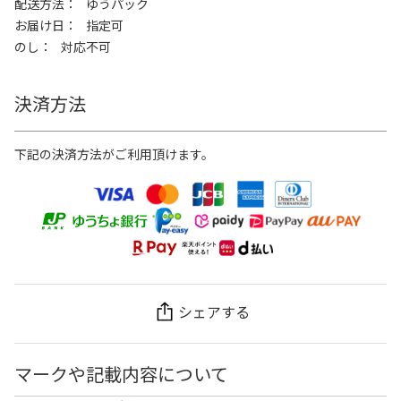
配送方法
ゆうパック
お届け日
指定可
のし
対応不可
決済方法
下記の決済方法がご利用頂けます。
シェアする
マークや記載内容について