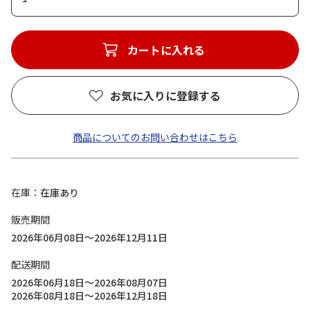
カートに入れる
お気に入りに登録する
商品についてのお問い合わせはこちら
在庫
在庫あり
販売期間
2026年06月08日～2026年12月11日
配送期間
2026年06月18日～2026年08月07日
2026年08月18日～2026年12月18日