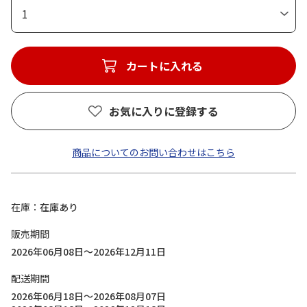
1
カートに入れる
お気に入りに登録する
商品についてのお問い合わせはこちら
在庫
在庫あり
販売期間
2026年06月08日～2026年12月11日
配送期間
2026年06月18日～2026年08月07日