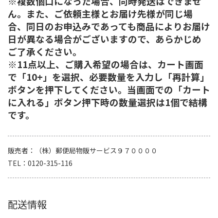
※複数個口になった場合、同時発送はできませ
ん。また、ご依頼主様とお届け先様が同じ場
合、同日のお申込みであっても商品によりお届け
日が異なる場合がございますので、あらかじめ
ご了承ください。
※11点以上、ご購入希望の場合は、カート画面
で「10+」を選択、必要数量を入力し「再計算」
ボタンを押下してください。当画面での「カート
に入れる」ボタン押下時の数量選択は1個で結構
です。
販売者
（株）郵便局物販サービス９７００００
TEL
0120-315-116
配送情報