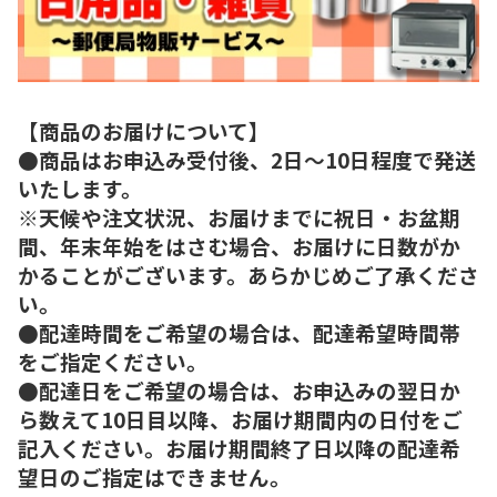
【商品のお届けについて】
●商品はお申込み受付後、2日～10日程度で発送
いたします。
※天候や注文状況、お届けまでに祝日・お盆期
間、年末年始をはさむ場合、お届けに日数がか
かることがございます。あらかじめご了承くださ
い。
●配達時間をご希望の場合は、配達希望時間帯
をご指定ください。
●配達日をご希望の場合は、お申込みの翌日か
ら数えて10日目以降、お届け期間内の日付をご
記入ください。お届け期間終了日以降の配達希
望日のご指定はできません。