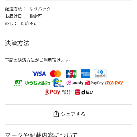
配送方法
ゆうパック
お届け日
指定可
のし
対応不可
決済方法
下記の決済方法がご利用頂けます。
シェアする
マークや記載内容について