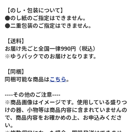
【のし・包装について】
●のし紙のご指定はできません。
●二重包装のご指定はできません。
【送料】
お届け先ごと全国一律990円（税込）
※ゆうパックでのお届けとなります。
【同梱】
同梱可能な商品は
こちら
。
----その他のご注意----
※商品画像はイメージです。使用している盛りつ
けの器、小物等は商品内容に含まれていませんの
で、商品内容をお確かめの上、お申込みくださ
い。