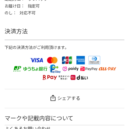
お届け日
指定可
のし
対応不可
決済方法
下記の決済方法がご利用頂けます。
シェアする
マークや記載内容について
よくあるお問い合わせ