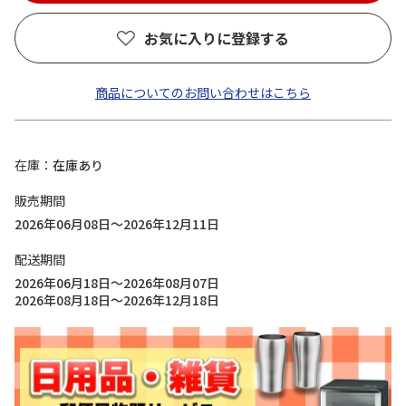
お気に入りに登録する
商品についてのお問い合わせはこちら
在庫
在庫あり
販売期間
2026年06月08日～2026年12月11日
配送期間
2026年06月18日～2026年08月07日
2026年08月18日～2026年12月18日