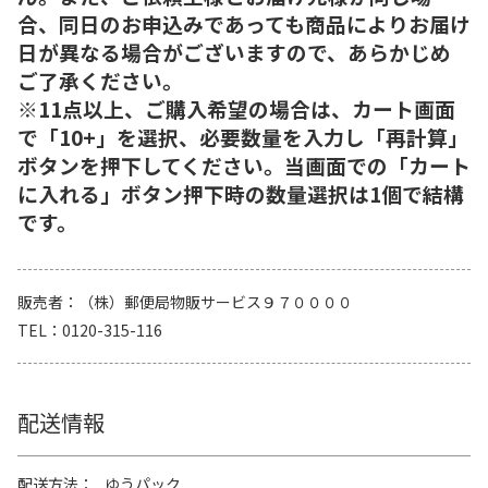
合、同日のお申込みであっても商品によりお届け
日が異なる場合がございますので、あらかじめ
ご了承ください。
※11点以上、ご購入希望の場合は、カート画面
で「10+」を選択、必要数量を入力し「再計算」
ボタンを押下してください。当画面での「カート
に入れる」ボタン押下時の数量選択は1個で結構
です。
販売者
（株）郵便局物販サービス９７００００
TEL
0120-315-116
配送情報
配送方法
ゆうパック