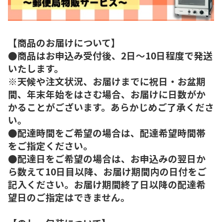
【商品のお届けについて】
●商品はお申込み受付後、2日～10日程度で発送
いたします。
※天候や注文状況、お届けまでに祝日・お盆期
間、年末年始をはさむ場合、お届けに日数がか
かることがございます。あらかじめご了承くださ
い。
●配達時間をご希望の場合は、配達希望時間帯
をご指定ください。
●配達日をご希望の場合は、お申込みの翌日か
ら数えて10日目以降、お届け期間内の日付をご
記入ください。お届け期間終了日以降の配達希
望日のご指定はできません。