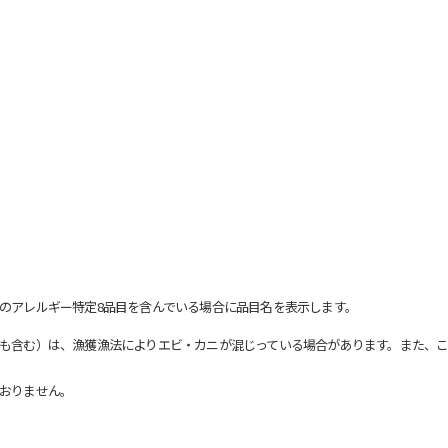
のアレルギー特定8品目を含んでいる場合に品目名を表示します。
も含む）は、漁獲漁法によりエビ・カニが混じっている場合があります。また、こ
おりません。