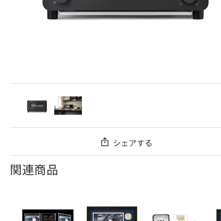
シェアする
関連商品