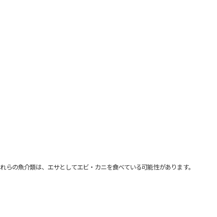
れらの魚介類は、エサとしてエビ・カニを食べている可能性があります。