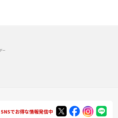
デー
SNSでお得な情報発信中