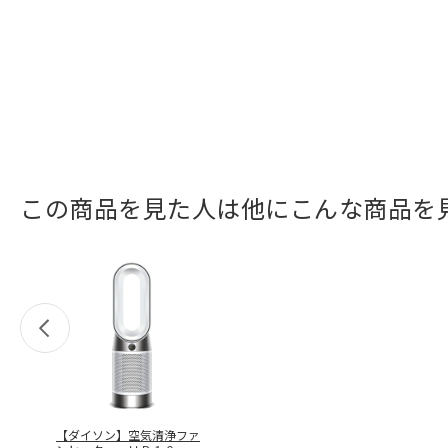
この商品を見た人は他にこんな商品を
【ダイソン】空気清浄ファ