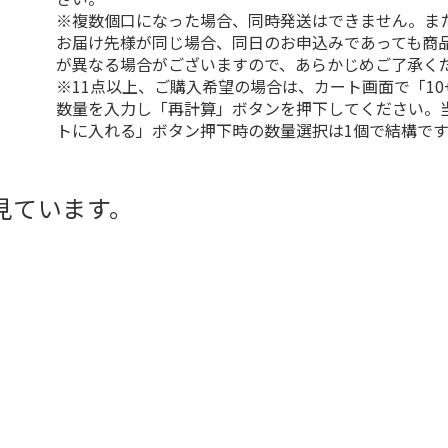
※複数個口になった場合、同時発送はできません。ま
お届け先様が同じ場合、同日のお申込みであっても商
が異なる場合がございますので、あらかじめご了承く
※11点以上、ご購入希望の場合は、カート画面で「10
数量を入力し「再計算」ボタンを押下してください。
トに入れる」ボタン押下時の数量選択は1個で結構です
見ています。