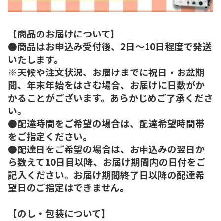
【商品のお届けについて】
●商品はお申込み受付後、2日～10日程度で発送
いたします。
※天候や注文状況、お届けまでに祝日・お盆期
間、年末年始をはさむ場合、お届けに日数がか
かることがございます。あらかじめご了承くださ
い。
●配達時間をご希望の場合は、配達希望時間帯
をご指定ください。
●配達日をご希望の場合は、お申込みの翌日か
ら数えて10日目以降、お届け期間内の日付をご
記入ください。お届け期間終了日以降の配達希
望日のご指定はできません。
【のし・包装について】