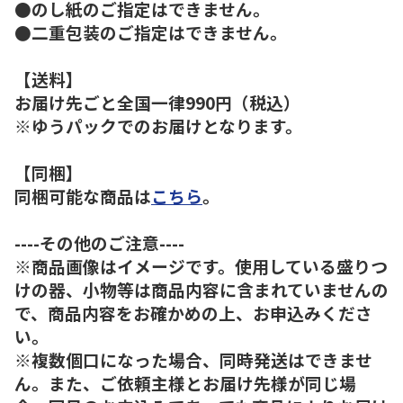
●のし紙のご指定はできません。
●二重包装のご指定はできません。
【送料】
お届け先ごと全国一律990円（税込）
※ゆうパックでのお届けとなります。
【同梱】
同梱可能な商品は
こちら
。
----その他のご注意----
※商品画像はイメージです。使用している盛りつ
けの器、小物等は商品内容に含まれていませんの
で、商品内容をお確かめの上、お申込みくださ
い。
※複数個口になった場合、同時発送はできませ
ん。また、ご依頼主様とお届け先様が同じ場