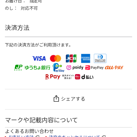
お届け日
指定可
のし
対応不可
決済方法
下記の決済方法がご利用頂けます。
シェアする
マークや記載内容について
よくあるお問い合わせ
お支払い方法
注文のキャンセルについて