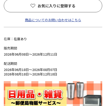
お気に入りに登録する
商品についてのお問い合わせはこちら
在庫
在庫あり
販売期間
2026年06月08日～2026年12月11日
配送期間
2026年06月18日～2026年08月07日
2026年08月18日～2026年12月18日