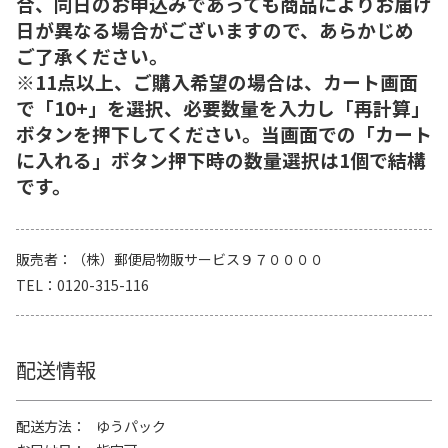
合、同日のお申込みであっても商品によりお届け
日が異なる場合がございますので、あらかじめ
ご了承ください。
※11点以上、ご購入希望の場合は、カート画面
で「10+」を選択、必要数量を入力し「再計算」
ボタンを押下してください。当画面での「カート
に入れる」ボタン押下時の数量選択は1個で結構
です。
販売者
（株）郵便局物販サービス９７００００
TEL
0120-315-116
配送情報
配送方法
ゆうパック