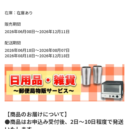
在庫
在庫あり
販売期間
2026年06月08日～2026年12月11日
配送期間
2026年06月18日～2026年08月07日
2026年08月18日～2026年12月18日
【商品のお届けについて】
●商品はお申込み受付後、2日～10日程度で発送
いたします。