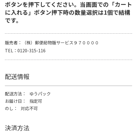
ボタンを押下してください。当画面での「カート
に入れる」ボタン押下時の数量選択は1個で結構
です。
販売者
（株）郵便局物販サービス９７００００
TEL
0120-315-116
配送情報
配送方法
ゆうパック
お届け日
指定可
のし
対応不可
決済方法