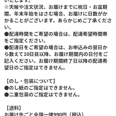
※天候や注文状況、お届けまでに祝日・お盆期
間、年末年始をはさむ場合、お届けに日数がか
かることがございます。あらかじめご了承くださ
い。
●配達時間をご希望の場合は、配達希望時間帯
をご指定ください。
●配達日をご希望の場合は、お申込みの翌日か
ら数えて10日目以降、お届け期間内の日付をご
記入ください。お届け期間終了日以降の配達希
望日のご指定はできません。
【のし・包装について】
●のし紙のご指定はできません。
●二重包装のご指定はできません。
【送料】
お届け先ごと全国一律990円（税込）