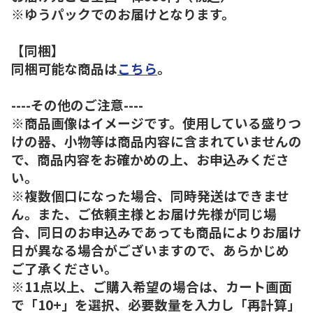
※ゆうパックでのお届けとなります。
【同梱】
同梱可能な商品は
こちら
。
----その他のご注意----
※商品画像はイメージです。使用している盛りつ
けの器、小物等は商品内容に含まれていませんの
で、商品内容をお確かめの上、お申込みくださ
い。
※複数個口になった場合、同時発送はできませ
ん。また、ご依頼主様とお届け先様が同じ場
合、同日のお申込みであっても商品によりお届け
日が異なる場合がございますので、あらかじめ
ご了承ください。
※11点以上、ご購入希望の場合は、カート画面
で「10+」を選択、必要数量を入力し「再計算」