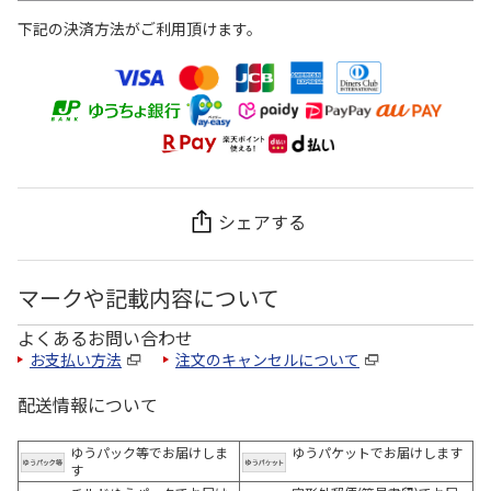
下記の決済方法がご利用頂けます。
シェアする
マークや記載内容について
よくあるお問い合わせ
お支払い方法
注文のキャンセルについて
配送情報について
ゆうパック等でお届けしま
ゆうパケットでお届けします
す