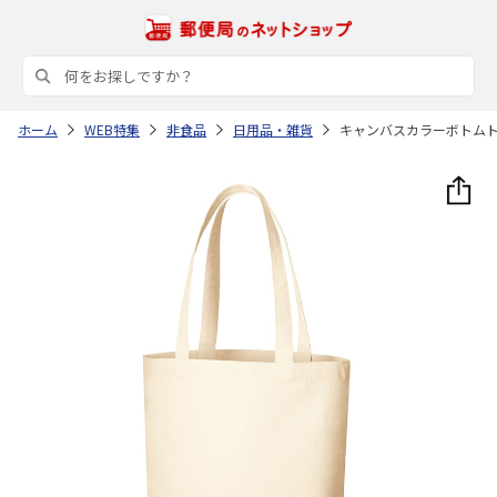
ホーム
WEB特集
非食品
日用品・雑貨
キャンバスカラーボトム