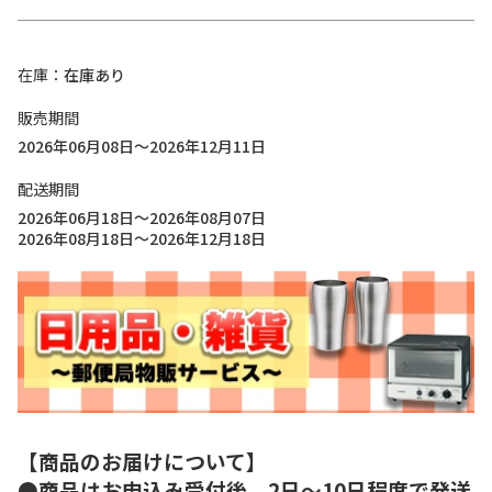
在庫
在庫あり
販売期間
2026年06月08日～2026年12月11日
配送期間
2026年06月18日～2026年08月07日
2026年08月18日～2026年12月18日
【商品のお届けについて】
●商品はお申込み受付後、2日～10日程度で発送