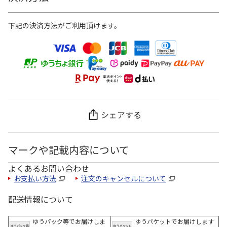
下記の決済方法がご利用頂けます。
シェアする
マークや記載内容について
よくあるお問い合わせ
お支払い方法
注文のキャンセルについて
配送情報について
ゆうパック等でお届けしま
ゆうパケットでお届けします