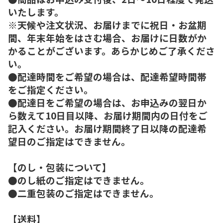
いたします。
※天候や注文状況、お届けまでに祝日・お盆期
間、年末年始をはさむ場合、お届けに日数がか
かることがございます。あらかじめご了承くださ
い。
●配達時間をご希望の場合は、配達希望時間帯
をご指定ください。
●配達日をご希望の場合は、お申込みの翌日か
ら数えて10日目以降、お届け期間内の日付をご
記入ください。お届け期間終了日以降の配達希
望日のご指定はできません。
【のし・包装について】
●のし紙のご指定はできません。
●二重包装のご指定はできません。
【送料】