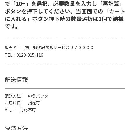
で「10+」を選択、必要数量を入力し「再計算」
ボタンを押下してください。当画面での「カート
に入れる」ボタン押下時の数量選択は1個で結構
です。
販売者
（株）郵便局物販サービス９７００００
TEL
0120-315-116
配送情報
配送方法
ゆうパック
お届け日
指定可
のし
対応不可
決済方法