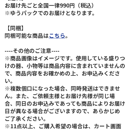
お届け先ごと全国一律990円（税込）
※ゆうパックでのお届けとなります。
【同梱】
同梱可能な商品は
こちら
。
----その他のご注意----
※商品画像はイメージです。使用している盛りつ
けの器、小物等は商品内容に含まれていませんの
で、商品内容をお確かめの上、お申込みくださ
い。
※複数個口になった場合、同時発送はできませ
ん。また、ご依頼主様とお届け先様が同じ場
合、同日のお申込みであっても商品によりお届け
日が異なる場合がございますので、あらかじめ
ご了承ください。
※11点以上、ご購入希望の場合は、カート画面