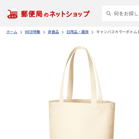
ホーム
WEB特集
非食品
日用品・雑貨
キャンバスカラーボトム