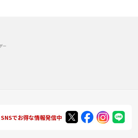
デー
SNSでお得な情報発信中