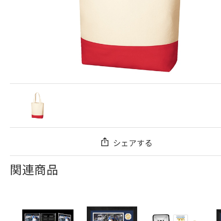
シェアする
関連商品